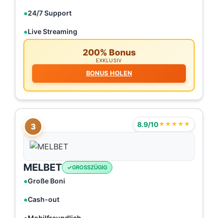
24/7 Support
Live Streaming
200% Bonus
EXKLUSIV
BONUS HOLEN
8.9/10
★★★★★
3
MELBET
GROSSZÜGIG
Große Boni
Cash-out
Mobilfreundlich