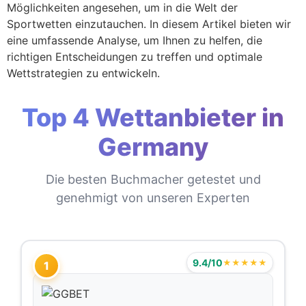
Möglichkeiten angesehen, um in die Welt der
Sportwetten einzutauchen. In diesem Artikel bieten wir
eine umfassende Analyse, um Ihnen zu helfen, die
richtigen Entscheidungen zu treffen und optimale
Wettstrategien zu entwickeln.
Top 4 Wettanbieter in
Germany
Die besten Buchmacher getestet und
genehmigt von unseren Experten
9.4/10
★★★★★
1