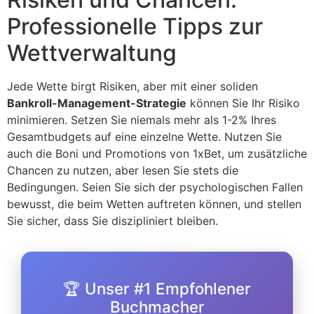
Professionelle Tipps zur
Wettverwaltung
Jede Wette birgt Risiken, aber mit einer soliden
Bankroll-Management-Strategie
können Sie Ihr Risiko
minimieren. Setzen Sie niemals mehr als 1-2% Ihres
Gesamtbudgets auf eine einzelne Wette. Nutzen Sie
auch die Boni und Promotions von 1xBet, um zusätzliche
Chancen zu nutzen, aber lesen Sie stets die
Bedingungen. Seien Sie sich der psychologischen Fallen
bewusst, die beim Wetten auftreten können, und stellen
Sie sicher, dass Sie diszipliniert bleiben.
🏆 Unser #1 Empfohlener
Buchmacher