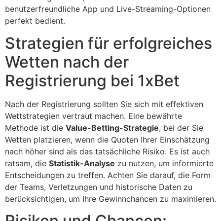
benutzerfreundliche App und Live-Streaming-Optionen
perfekt bedient.
Strategien für erfolgreiches
Wetten nach der
Registrierung bei 1xBet
Nach der Registrierung sollten Sie sich mit effektiven
Wettstrategien vertraut machen. Eine bewährte
Methode ist die
Value-Betting-Strategie
, bei der Sie
Wetten platzieren, wenn die Quoten Ihrer Einschätzung
nach höher sind als das tatsächliche Risiko. Es ist auch
ratsam, die
Statistik-Analyse
zu nutzen, um informierte
Entscheidungen zu treffen. Achten Sie darauf, die Form
der Teams, Verletzungen und historische Daten zu
berücksichtigen, um Ihre Gewinnchancen zu maximieren.
Risiken und Chancen: