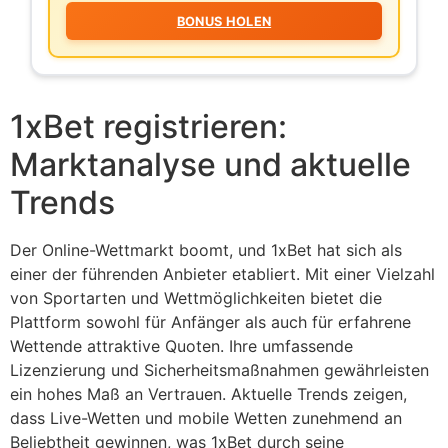
BONUS HOLEN
1xBet registrieren:
Marktanalyse und aktuelle
Trends
Der Online-Wettmarkt boomt, und 1xBet hat sich als
einer der führenden Anbieter etabliert. Mit einer Vielzahl
von Sportarten und Wettmöglichkeiten bietet die
Plattform sowohl für Anfänger als auch für erfahrene
Wettende attraktive Quoten. Ihre umfassende
Lizenzierung und Sicherheitsmaßnahmen gewährleisten
ein hohes Maß an Vertrauen. Aktuelle Trends zeigen,
dass Live-Wetten und mobile Wetten zunehmend an
Beliebtheit gewinnen, was 1xBet durch seine