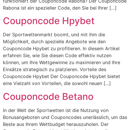
funktioniert der Couponcode Rabona? Der Couponcode
Rabona ist ein spezieller Code, den Sie bei Ihrer […]
Couponcode Hpybet
Der Sportwettenmarkt boomt, und mit ihm die
Möglichkeit, durch spezielle Angebote wie den
Couponcode Hpybet zu profitieren. In diesem Artikel
erfahren Sie, wie Sie diesen Code effektiv nutzen
können, um Ihre Wettgewinne zu maximieren und Ihre
Einsätze strategisch zu platzieren. Vorteile des
Couponcode Hpybet Der Couponcode Hpybet bietet
eine Vielzahl von Vorteilen, die sowohl neuen […]
Couponcode Betano
In der Welt der Sportwetten ist die Nutzung von
Bonusangeboten und Couponcodes unerlässlich, um das
Beste aus Ihrem Wettbudget herauszuholen. Der