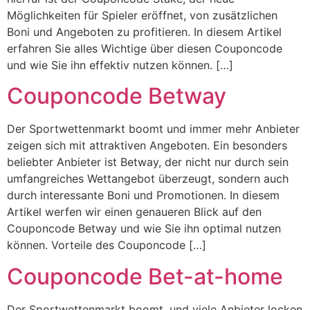
Möglichkeiten für Spieler eröffnet, von zusätzlichen
Boni und Angeboten zu profitieren. In diesem Artikel
erfahren Sie alles Wichtige über diesen Couponcode
und wie Sie ihn effektiv nutzen können. […]
Couponcode Betway
Der Sportwettenmarkt boomt und immer mehr Anbieter
zeigen sich mit attraktiven Angeboten. Ein besonders
beliebter Anbieter ist Betway, der nicht nur durch sein
umfangreiches Wettangebot überzeugt, sondern auch
durch interessante Boni und Promotionen. In diesem
Artikel werfen wir einen genaueren Blick auf den
Couponcode Betway und wie Sie ihn optimal nutzen
können. Vorteile des Couponcode […]
Couponcode Bet-at-home
Der Sportwettenmarkt boomt, und viele Anbieter locken