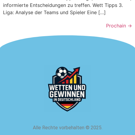
informierte Entscheidungen zu treffen. Wett Tipps 3.
Liga: Analyse der Teams und Spieler Eine […]
Prochain
→
Alle Rechte vorbehalten
©
2025.