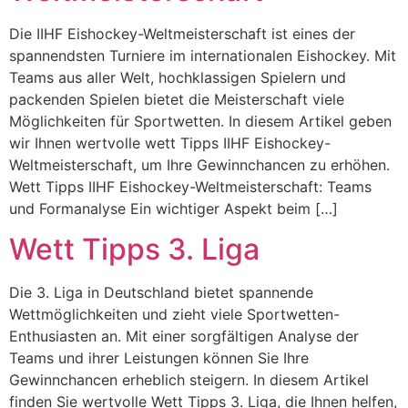
Die IIHF Eishockey-Weltmeisterschaft ist eines der
spannendsten Turniere im internationalen Eishockey. Mit
Teams aus aller Welt, hochklassigen Spielern und
packenden Spielen bietet die Meisterschaft viele
Möglichkeiten für Sportwetten. In diesem Artikel geben
wir Ihnen wertvolle wett Tipps IIHF Eishockey-
Weltmeisterschaft, um Ihre Gewinnchancen zu erhöhen.
Wett Tipps IIHF Eishockey-Weltmeisterschaft: Teams
und Formanalyse Ein wichtiger Aspekt beim […]
Wett Tipps 3. Liga
Die 3. Liga in Deutschland bietet spannende
Wettmöglichkeiten und zieht viele Sportwetten-
Enthusiasten an. Mit einer sorgfältigen Analyse der
Teams und ihrer Leistungen können Sie Ihre
Gewinnchancen erheblich steigern. In diesem Artikel
finden Sie wertvolle Wett Tipps 3. Liga, die Ihnen helfen,