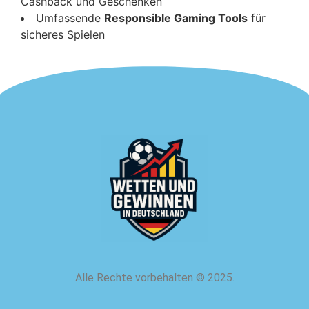
Cashback und Geschenken
Umfassende
Responsible Gaming Tools
für
sicheres Spielen
Alle Rechte vorbehalten
©
2025.