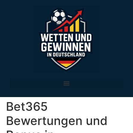
Bet365
Bewertungen und