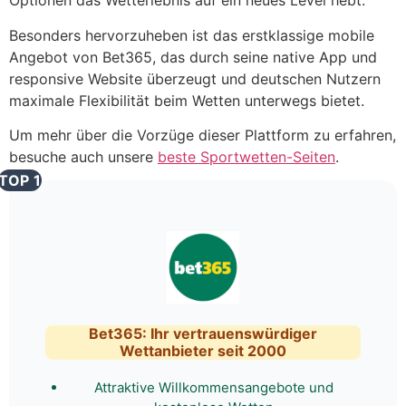
Optionen das Wetterlebnis auf ein neues Level hebt.
Besonders hervorzuheben ist das erstklassige mobile
Angebot von Bet365, das durch seine native App und
responsive Website überzeugt und deutschen Nutzern
maximale Flexibilität beim Wetten unterwegs bietet.
Um mehr über die Vorzüge dieser Plattform zu erfahren,
besuche auch unsere
beste Sportwetten-Seiten
.
TOP 1
Bet365: Ihr vertrauenswürdiger
Wettanbieter seit 2000
Attraktive Willkommensangebote und