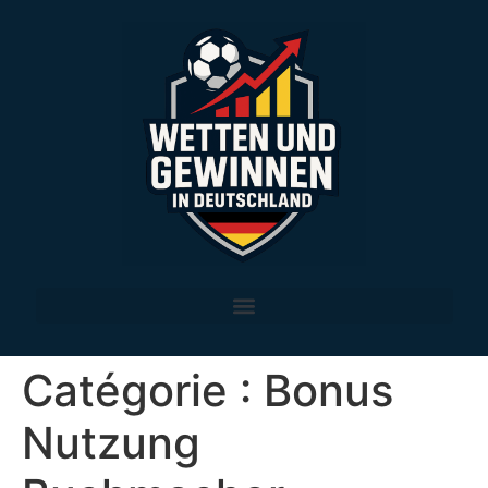
Catégorie :
Bonus
Nutzung