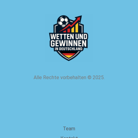
Alle Rechte vorbehalten
©
2025.
über uns
Team