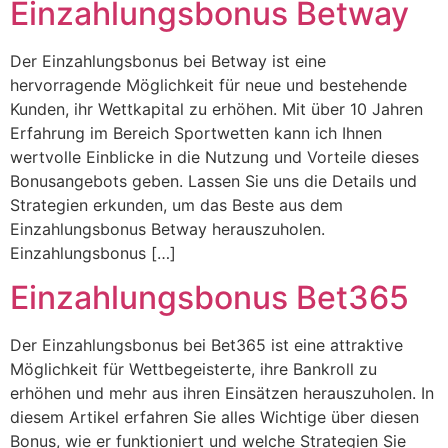
Einzahlungsbonus Betway
Der Einzahlungsbonus bei Betway ist eine
hervorragende Möglichkeit für neue und bestehende
Kunden, ihr Wettkapital zu erhöhen. Mit über 10 Jahren
Erfahrung im Bereich Sportwetten kann ich Ihnen
wertvolle Einblicke in die Nutzung und Vorteile dieses
Bonusangebots geben. Lassen Sie uns die Details und
Strategien erkunden, um das Beste aus dem
Einzahlungsbonus Betway herauszuholen.
Einzahlungsbonus […]
Einzahlungsbonus Bet365
Der Einzahlungsbonus bei Bet365 ist eine attraktive
Möglichkeit für Wettbegeisterte, ihre Bankroll zu
erhöhen und mehr aus ihren Einsätzen herauszuholen. In
diesem Artikel erfahren Sie alles Wichtige über diesen
Bonus, wie er funktioniert und welche Strategien Sie