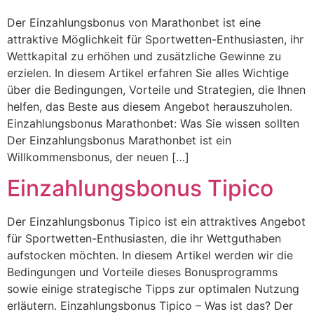
Der Einzahlungsbonus von Marathonbet ist eine
attraktive Möglichkeit für Sportwetten-Enthusiasten, ihr
Wettkapital zu erhöhen und zusätzliche Gewinne zu
erzielen. In diesem Artikel erfahren Sie alles Wichtige
über die Bedingungen, Vorteile und Strategien, die Ihnen
helfen, das Beste aus diesem Angebot herauszuholen.
Einzahlungsbonus Marathonbet: Was Sie wissen sollten
Der Einzahlungsbonus Marathonbet ist ein
Willkommensbonus, der neuen […]
Einzahlungsbonus Tipico
Der Einzahlungsbonus Tipico ist ein attraktives Angebot
für Sportwetten-Enthusiasten, die ihr Wettguthaben
aufstocken möchten. In diesem Artikel werden wir die
Bedingungen und Vorteile dieses Bonusprogramms
sowie einige strategische Tipps zur optimalen Nutzung
erläutern. Einzahlungsbonus Tipico – Was ist das? Der