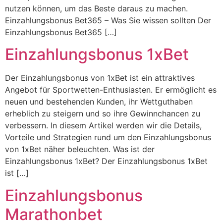
nutzen können, um das Beste daraus zu machen.
Einzahlungsbonus Bet365 – Was Sie wissen sollten Der
Einzahlungsbonus Bet365 […]
Einzahlungsbonus 1xBet
Der Einzahlungsbonus von 1xBet ist ein attraktives
Angebot für Sportwetten-Enthusiasten. Er ermöglicht es
neuen und bestehenden Kunden, ihr Wettguthaben
erheblich zu steigern und so ihre Gewinnchancen zu
verbessern. In diesem Artikel werden wir die Details,
Vorteile und Strategien rund um den Einzahlungsbonus
von 1xBet näher beleuchten. Was ist der
Einzahlungsbonus 1xBet? Der Einzahlungsbonus 1xBet
ist […]
Einzahlungsbonus
Marathonbet