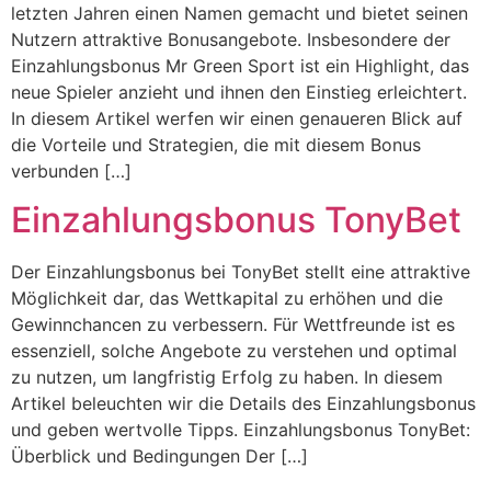
letzten Jahren einen Namen gemacht und bietet seinen
Nutzern attraktive Bonusangebote. Insbesondere der
Einzahlungsbonus Mr Green Sport ist ein Highlight, das
neue Spieler anzieht und ihnen den Einstieg erleichtert.
In diesem Artikel werfen wir einen genaueren Blick auf
die Vorteile und Strategien, die mit diesem Bonus
verbunden […]
Einzahlungsbonus TonyBet
Der Einzahlungsbonus bei TonyBet stellt eine attraktive
Möglichkeit dar, das Wettkapital zu erhöhen und die
Gewinnchancen zu verbessern. Für Wettfreunde ist es
essenziell, solche Angebote zu verstehen und optimal
zu nutzen, um langfristig Erfolg zu haben. In diesem
Artikel beleuchten wir die Details des Einzahlungsbonus
und geben wertvolle Tipps. Einzahlungsbonus TonyBet:
Überblick und Bedingungen Der […]