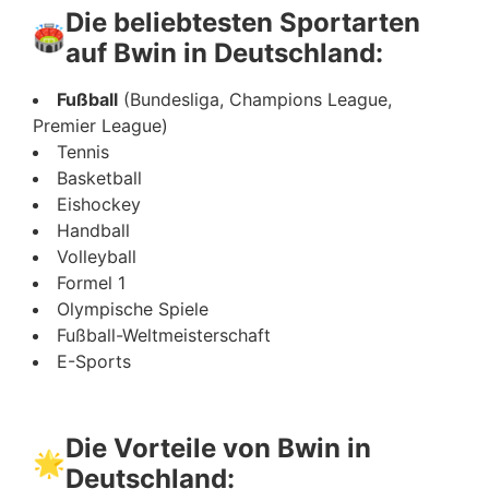
Die beliebtesten Sportarten
🏟️
auf Bwin in Deutschland:
Fußball
(Bundesliga, Champions League,
Premier League)
Tennis
Basketball
Eishockey
Handball
Volleyball
Formel 1
Olympische Spiele
Fußball-Weltmeisterschaft
E-Sports
Die Vorteile von Bwin in
🌟
Deutschland: