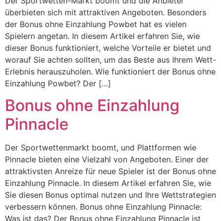
Der Sportwetten-Markt boomt und die Anbieter
überbieten sich mit attraktiven Angeboten. Besonders
der Bonus ohne Einzahlung Powbet hat es vielen
Spielern angetan. In diesem Artikel erfahren Sie, wie
dieser Bonus funktioniert, welche Vorteile er bietet und
worauf Sie achten sollten, um das Beste aus Ihrem Wett-
Erlebnis herauszuholen. Wie funktioniert der Bonus ohne
Einzahlung Powbet? Der […]
Bonus ohne Einzahlung
Pinnacle
Der Sportwettenmarkt boomt, und Plattformen wie
Pinnacle bieten eine Vielzahl von Angeboten. Einer der
attraktivsten Anreize für neue Spieler ist der Bonus ohne
Einzahlung Pinnacle. In diesem Artikel erfahren Sie, wie
Sie diesen Bonus optimal nutzen und Ihre Wettstrategien
verbessern können. Bonus ohne Einzahlung Pinnacle:
Was ist das? Der Bonus ohne Einzahlung Pinnacle ist