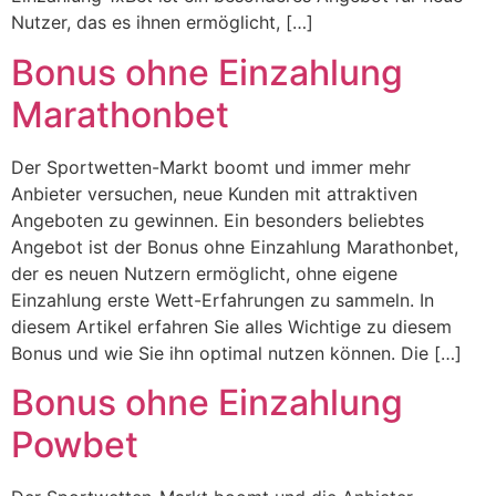
Nutzer, das es ihnen ermöglicht, […]
Bonus ohne Einzahlung
Marathonbet
Der Sportwetten-Markt boomt und immer mehr
Anbieter versuchen, neue Kunden mit attraktiven
Angeboten zu gewinnen. Ein besonders beliebtes
Angebot ist der Bonus ohne Einzahlung Marathonbet,
der es neuen Nutzern ermöglicht, ohne eigene
Einzahlung erste Wett-Erfahrungen zu sammeln. In
diesem Artikel erfahren Sie alles Wichtige zu diesem
Bonus und wie Sie ihn optimal nutzen können. Die […]
Bonus ohne Einzahlung
Powbet