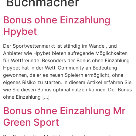
Buchmacher
Bonus ohne Einzahlung
Hpybet
Der Sportwettenmarkt ist ständig im Wandel, und
Anbieter wie Hpybet bieten aufregende Möglichkeiten
für Wettfreunde. Besonders der Bonus ohne Einzahlung
Hpybet hat in der Wett-Community an Bedeutung
gewonnen, da er es neuen Spielern ermöglicht, ohne
eigenes Risiko zu starten. In diesem Artikel erfahren Sie,
wie Sie diesen Bonus optimal nutzen können. Der Bonus
ohne Einzahlung […]
Bonus ohne Einzahlung Mr
Green Sport