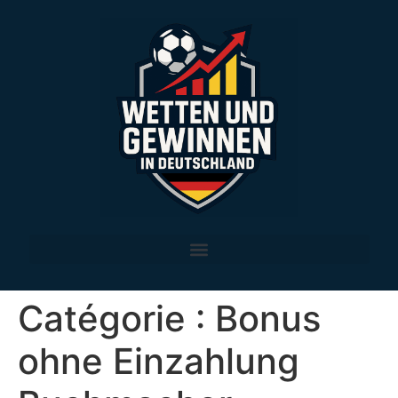
Catégorie :
Bonus
ohne Einzahlung