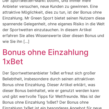
Der Sportwetten-Markt boomt, und immer mehr
Anbieter versuchen, neue Kunden zu gewinnen. Eine
attraktive Möglichkeit, dies zu tun, ist der Bonus ohne
Einzahlung. Mr Green Sport bietet seinen Nutzern diese
spannende Gelegenheit, ohne eigenes Risiko in die Welt
der Sportwetten einzutauchen. In diesem Artikel
erfahren Sie alles Wissenswerte über diesen Bonus und
wie Sie ihn […]
Bonus ohne Einzahlung
1xBet
Der Sportwettenanbieter 1xBet erfreut sich großer
Beliebtheit, insbesondere durch seinen attraktiven
Bonus ohne Einzahlung. Dieser Artikel erklärt, was
dieser Bonus beinhaltet, wie er genutzt werden kann
und gibt wertvolle Tipps für Wettfreunde. Was ist der
Bonus ohne Einzahlung 1xBet? Der Bonus ohne
Einzahlung 1xBet ist ein besonderes Angebot für neue