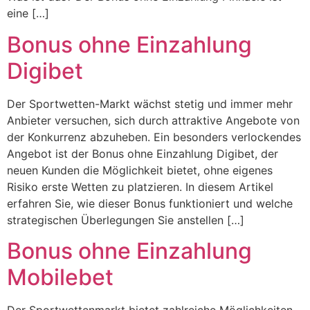
eine […]
Bonus ohne Einzahlung
Digibet
Der Sportwetten-Markt wächst stetig und immer mehr
Anbieter versuchen, sich durch attraktive Angebote von
der Konkurrenz abzuheben. Ein besonders verlockendes
Angebot ist der Bonus ohne Einzahlung Digibet, der
neuen Kunden die Möglichkeit bietet, ohne eigenes
Risiko erste Wetten zu platzieren. In diesem Artikel
erfahren Sie, wie dieser Bonus funktioniert und welche
strategischen Überlegungen Sie anstellen […]
Bonus ohne Einzahlung
Mobilebet