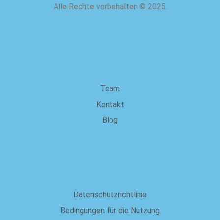
Alle Rechte vorbehalten
©
2025.
über uns
Team
Kontakt
Blog
Rechtliches
Datenschutzrichtlinie
Bedingungen für die Nutzung