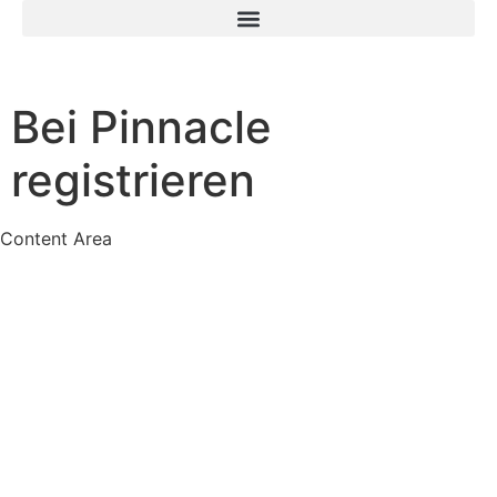
Bei Pinnacle
registrieren
Content Area