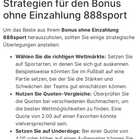
Strategien für den Bonus
ohne Einzahlung 888sport
Um das Beste aus Ihrem
Bonus ohne Einzahlung
888sport
herauszuholen, sollten Sie einige strategische
Überlegungen anstellen:
Wählen Sie die richtigen Wettmärkte:
Setzen Sie
auf Sportarten, in denen Sie sich gut auskennen.
Beispielsweise könnten Sie im Fußball auf eine
Partie setzen, bei der Sie die Stärken und
Schwächen der Teams gut einschätzen können.
Nutzen Sie Quoten-Vergleiche:
Überprüfen Sie
die Quoten bei verschiedenen Buchmachern, um
die besten Wettmöglichkeiten zu finden. Eine
Quote von 2.00 auf einen Favoriten könnte
vielversprechend sein.
Setzen Sie auf Underdogs:
Bei einer Quote von
4.00 oder höher auf einen Außenseiter können Sie