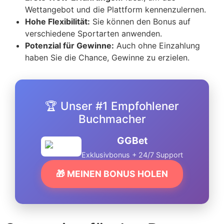
Wettangebot und die Plattform kennenzulernen.
Hohe Flexibilität:
Sie können den Bonus auf
verschiedene Sportarten anwenden.
Potenzial für Gewinne:
Auch ohne Einzahlung
haben Sie die Chance, Gewinne zu erzielen.
🏆 Unser #1 Empfohlener
Buchmacher
GGBet
Exklusivbonus + 24/7 Support
🎁 MEINEN BONUS HOLEN