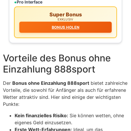
Pro Interface
Super Bonus
EXKLUSIV
BONUS HOLEN
Vorteile des Bonus ohne
Einzahlung 888sport
Der
Bonus ohne Einzahlung 888sport
bietet zahlreiche
Vorteile, die sowohl für Anfänger als auch für erfahrene
Wetter attraktiv sind. Hier sind einige der wichtigsten
Punkte:
Kein finanzielles Risiko:
Sie können wetten, ohne
eigenes Geld einzusetzen.
Erste Wett-Erfahrungen:
Ideal, um das