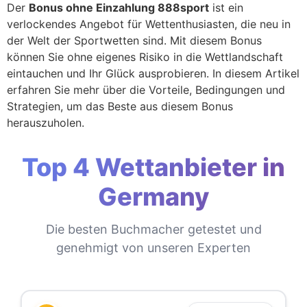
Der
Bonus ohne Einzahlung 888sport
ist ein
verlockendes Angebot für Wettenthusiasten, die neu in
der Welt der Sportwetten sind. Mit diesem Bonus
können Sie ohne eigenes Risiko in die Wettlandschaft
eintauchen und Ihr Glück ausprobieren. In diesem Artikel
erfahren Sie mehr über die Vorteile, Bedingungen und
Strategien, um das Beste aus diesem Bonus
herauszuholen.
Top 4 Wettanbieter in
Germany
Die besten Buchmacher getestet und
genehmigt von unseren Experten