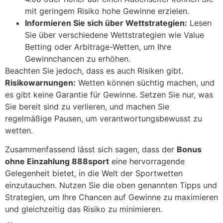
mit geringem Risiko hohe Gewinne erzielen.
Informieren Sie sich über Wettstrategien:
Lesen
Sie über verschiedene Wettstrategien wie Value
Betting oder Arbitrage-Wetten, um Ihre
Gewinnchancen zu erhöhen.
Beachten Sie jedoch, dass es auch Risiken gibt.
Risikowarnungen:
Wetten können süchtig machen, und
es gibt keine Garantie für Gewinne. Setzen Sie nur, was
Sie bereit sind zu verlieren, und machen Sie
regelmäßige Pausen, um verantwortungsbewusst zu
wetten.
Zusammenfassend lässt sich sagen, dass der
Bonus
ohne Einzahlung 888sport
eine hervorragende
Gelegenheit bietet, in die Welt der Sportwetten
einzutauchen. Nutzen Sie die oben genannten Tipps und
Strategien, um Ihre Chancen auf Gewinne zu maximieren
und gleichzeitig das Risiko zu minimieren.