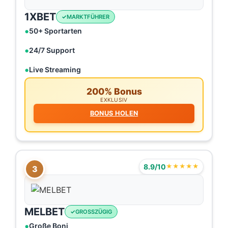
1XBET
MARKTFÜHRER
50+ Sportarten
24/7 Support
Live Streaming
200% Bonus
EXKLUSIV
BONUS HOLEN
8.9/10
★★★★★
3
MELBET
GROSSZÜGIG
Große Boni