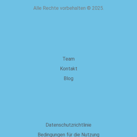
Alle Rechte vorbehalten
©
2025.
über uns
Team
Kontakt
Blog
Rechtliches
Datenschutzrichtlinie
Bedingungen für die Nutzung