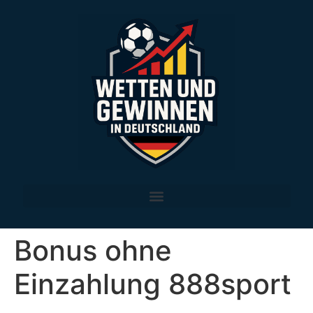
Bonus ohne
Einzahlung 888sport