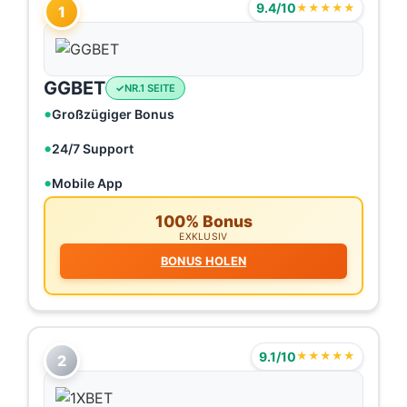
9.4/10
★★★★★
1
GGBET
NR.1 SEITE
Großzügiger Bonus
24/7 Support
Mobile App
100% Bonus
EXKLUSIV
BONUS HOLEN
9.1/10
★★★★★
2