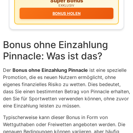
Super Bonus
EXKLUSIV
BONUS HOLEN
Bonus ohne Einzahlung
Pinnacle: Was ist das?
Der
Bonus ohne Einzahlung Pinnacle
ist eine spezielle
Promotion, die es neuen Nutzern ermöglicht, ohne
eigenes finanzielles Risiko zu wetten. Dies bedeutet,
dass Sie einen bestimmten Betrag von Pinnacle erhalten,
den Sie für Sportwetten verwenden können, ohne zuvor
eine Einzahlung leisten zu müssen.
Typischerweise kann dieser Bonus in Form von
Wettguthaben oder Freiwetten angeboten werden. Die
genauen Bedingungen können variieren, aber häufig