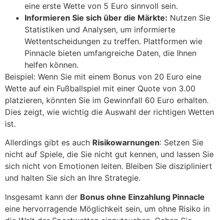
eine erste Wette von 5 Euro sinnvoll sein.
Informieren Sie sich über die Märkte:
Nutzen Sie
Statistiken und Analysen, um informierte
Wettentscheidungen zu treffen. Plattformen wie
Pinnacle bieten umfangreiche Daten, die Ihnen
helfen können.
Beispiel: Wenn Sie mit einem Bonus von 20 Euro eine
Wette auf ein Fußballspiel mit einer Quote von 3.00
platzieren, könnten Sie im Gewinnfall 60 Euro erhalten.
Dies zeigt, wie wichtig die Auswahl der richtigen Wetten
ist.
Allerdings gibt es auch
Risikowarnungen
: Setzen Sie
nicht auf Spiele, die Sie nicht gut kennen, und lassen Sie
sich nicht von Emotionen leiten. Bleiben Sie diszipliniert
und halten Sie sich an Ihre Strategie.
Insgesamt kann der
Bonus ohne Einzahlung Pinnacle
eine hervorragende Möglichkeit sein, um ohne Risiko in