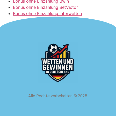
Bonus ohne Einzahlung Bwin
Bonus ohne Einzahlung BetVictor
Bonus ohne Einzahlung Interwetten
Alle Rechte vorbehalten
©
2025.