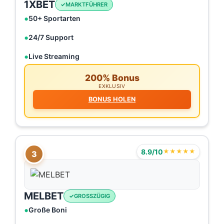
1XBET
MARKTFÜHRER
50+ Sportarten
24/7 Support
Live Streaming
200% Bonus
EXKLUSIV
BONUS HOLEN
8.9/10
★★★★★
3
MELBET
GROSSZÜGIG
Große Boni