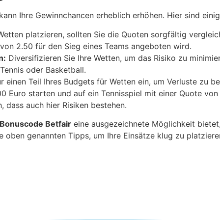
kann Ihre Gewinnchancen erheblich erhöhen. Hier sind einig
etten platzieren, sollten Sie die Quoten sorgfältig vergleic
 von 2.50 für den Sieg eines Teams angeboten wird.
n:
Diversifizieren Sie Ihre Wetten, um das Risiko zu minimi
Tennis oder Basketball.
r einen Teil Ihres Budgets für Wetten ein, um Verluste zu b
00 Euro starten und auf ein Tennisspiel mit einer Quote vo
, dass auch hier Risiken bestehen.
Bonuscode Betfair
eine ausgezeichnete Möglichkeit bietet,
 oben genannten Tipps, um Ihre Einsätze klug zu platziere