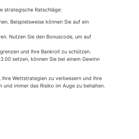
e strategische Ratschläge:
hen. Beispielsweise können Sie auf ein
eren. Nutzen Sie den Bonuscode, um auf
egrenzen und Ihre Bankroll zu schützen.
n 3.00 setzen, können Sie bei einem Gewinn
 Ihre Wettstrategien zu verbessern und Ihre
n und immer das Risiko im Auge zu behalten.