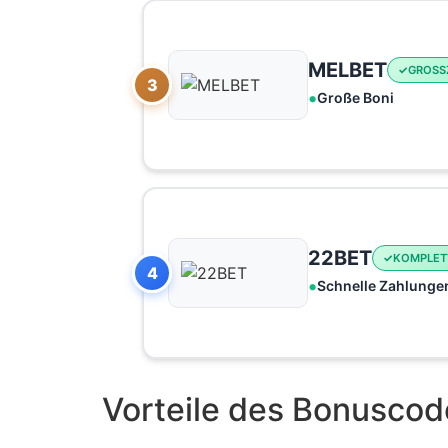
MELBET
GROSSZ
3
Große Boni
22BET
KOMPLET
4
Schnelle Zahlunge
Vorteile des Bonuscode