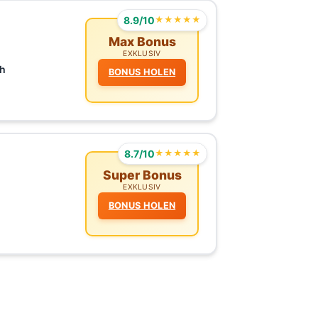
8.9/10
★★★★★
Max Bonus
EXKLUSIV
ch
BONUS HOLEN
8.7/10
★★★★★
Super Bonus
EXKLUSIV
BONUS HOLEN