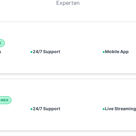
Experten
E
s
24/7 Support
Mobile App
HRER
24/7 Support
Live Streamin