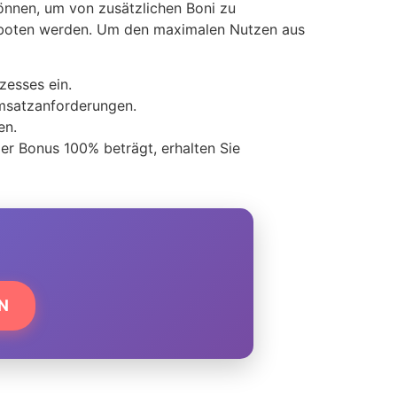
können, um von zusätzlichen Boni zu
geboten werden. Um den maximalen Nutzen aus
zesses ein.
Umsatzanforderungen.
en.
er Bonus 100% beträgt, erhalten Sie
N