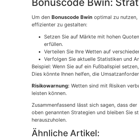
Bonuscode Bwin: Strat
Um den
Bonuscode Bwin
optimal zu nutzen, i
effizienter zu gestalten:
Setzen Sie auf Märkte mit hohen Quoten
erfüllen.
Verteilen Sie Ihre Wetten auf verschied
Verfolgen Sie aktuelle Statistiken und 
Beispiel: Wenn Sie auf ein Fußballspiel setze
Dies könnte Ihnen helfen, die Umsatzanforder
Risikowarnung:
Wetten sind mit Risiken verbu
leisten können.
Zusammenfassend lässt sich sagen, dass der
oben genannten Strategien und bleiben Sie st
herauszuholen.
Ähnliche Artikel: