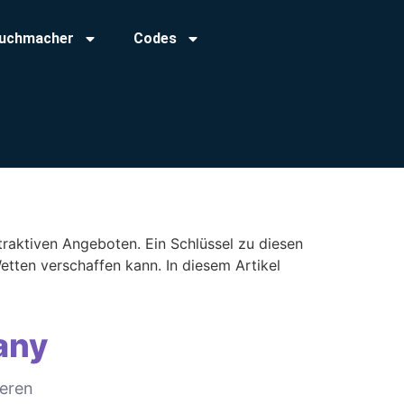
uchmacher
Codes
traktiven Angeboten. Ein Schlüssel zu diesen
tten verschaffen kann. In diesem Artikel
any
eren