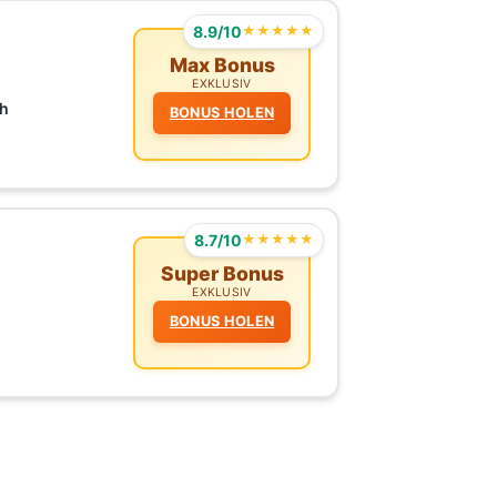
8.9/10
★★★★★
Max Bonus
EXKLUSIV
ch
BONUS HOLEN
8.7/10
★★★★★
Super Bonus
EXKLUSIV
BONUS HOLEN