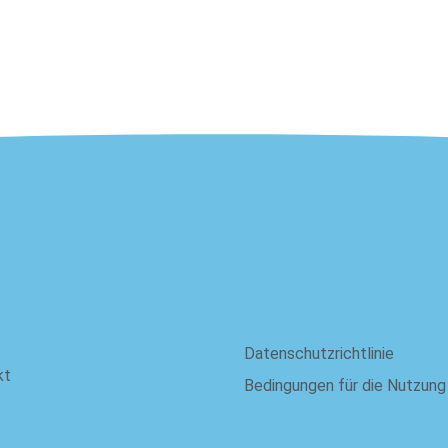
er uns
Rechtliches
Datenschutzrichtlinie
kt
Bedingungen für die Nutzung