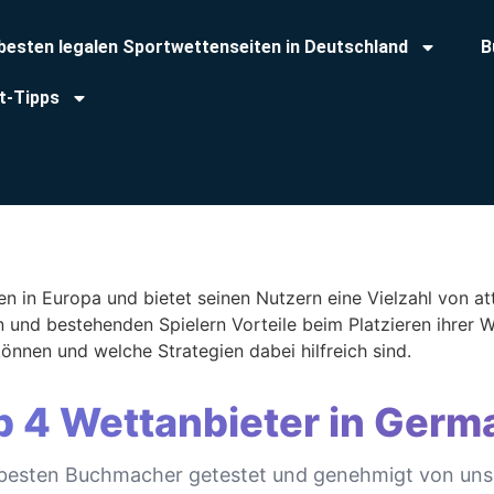
 besten legalen Sportwettenseiten in Deutschland
B
t-Tipps
n in Europa und bietet seinen Nutzern eine Vielzahl von at
und bestehenden Spielern Vorteile beim Platzieren ihrer We
önnen und welche Strategien dabei hilfreich sind.
p 4 Wettanbieter in Germ
 besten Buchmacher getestet und genehmigt von uns