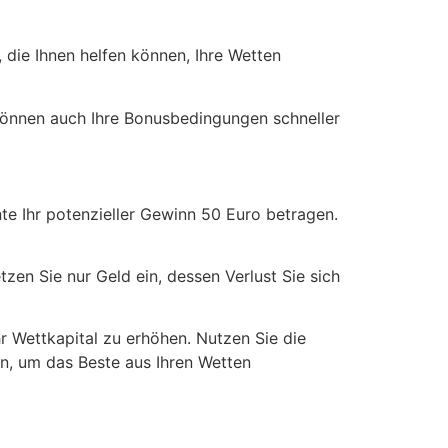
, die Ihnen helfen können, Ihre Wetten
können auch Ihre Bonusbedingungen schneller
nte Ihr potenzieller Gewinn 50 Euro betragen.
tzen Sie nur Geld ein, dessen Verlust Sie sich
r Wettkapital zu erhöhen. Nutzen Sie die
n, um das Beste aus Ihren Wetten