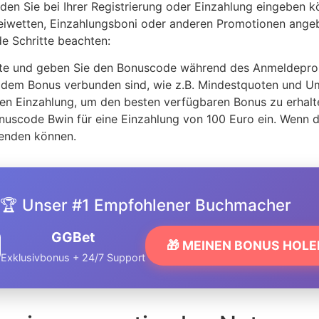
, den Sie bei Ihrer Registrierung oder Einzahlung eingeben 
 Freiwetten, Einzahlungsboni oder anderen Promotionen an
e Schritte beachten:
site und geben Sie den Bonuscode während des Anmeldepro
t dem Bonus verbunden sind, wie z.B. Mindestquoten und 
ten Einzahlung, um den besten verfügbaren Bonus zu erhalt
nuscode Bwin für eine Einzahlung von 100 Euro ein. Wenn d
wenden können.
🏆 Unser #1 Empfohlener Buchmacher
GGBet
🎁 MEINEN BONUS HOLE
Exklusivbonus + 24/7 Support