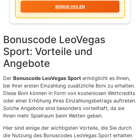
BONUS HOLEN
Bonuscode LeoVegas
Sport: Vorteile und
Angebote
Der
Bonuscode LeoVegas Sport
ermöglicht es Ihnen,
bei Ihrer ersten Einzahlung zusätzliche Boni zu erhalten.
Diese Boni können in Form von kostenlosen Wettcredits
oder einer Erhöhung Ihres Einzahlungsbetrags auftreten.
Solche Angebote sind besonders vorteilhaft, da sie
Ihnen mehr Spielraum beim Wetten geben.
Hier sind einige der wichtigsten Vorteile, die Sie durch
die Nutzung des Bonuscodes LeoVegas Sport erhalten