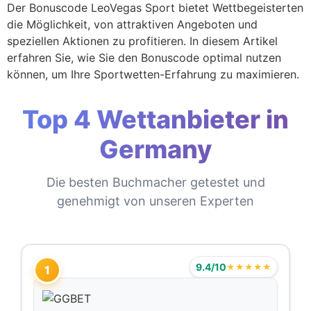
Der Bonuscode LeoVegas Sport bietet Wettbegeisterten
die Möglichkeit, von attraktiven Angeboten und
speziellen Aktionen zu profitieren. In diesem Artikel
erfahren Sie, wie Sie den Bonuscode optimal nutzen
können, um Ihre Sportwetten-Erfahrung zu maximieren.
Top 4 Wettanbieter in
Germany
Die besten Buchmacher getestet und
genehmigt von unseren Experten
9.4/10
★★★★★
1