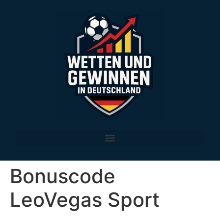
Bonuscode
LeoVegas Sport