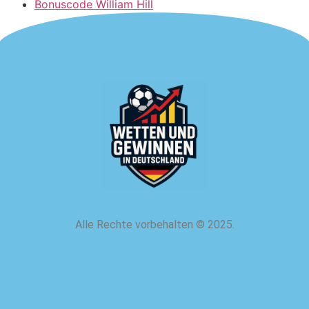
Bonuscode William Hill
Alle Rechte vorbehalten
©
2025.