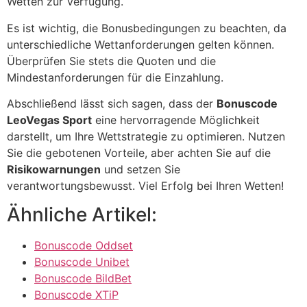
Wetten zur Verfügung.
Es ist wichtig, die Bonusbedingungen zu beachten, da
unterschiedliche Wettanforderungen gelten können.
Überprüfen Sie stets die Quoten und die
Mindestanforderungen für die Einzahlung.
Abschließend lässt sich sagen, dass der
Bonuscode
LeoVegas Sport
eine hervorragende Möglichkeit
darstellt, um Ihre Wettstrategie zu optimieren. Nutzen
Sie die gebotenen Vorteile, aber achten Sie auf die
Risikowarnungen
und setzen Sie
verantwortungsbewusst. Viel Erfolg bei Ihren Wetten!
Ähnliche Artikel:
Bonuscode Oddset
Bonuscode Unibet
Bonuscode BildBet
Bonuscode XTiP