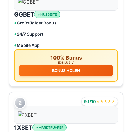
GGBET
NR.1 SEITE
Großzügiger Bonus
24/7 Support
Mobile App
100% Bonus
EXKLUSIV
BONUS HOLEN
9.1/10
★★★★★
2
1XBET
MARKTFÜHRER