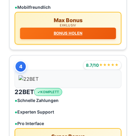
Mobilfreundlich
Max Bonus
EXKLUSIV
BONUS HOLEN
8.7/10
★★★★★
4
22BET
KOMPLETT
Schnelle Zahlungen
Experten Support
Pro Interface