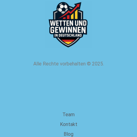
Alle Rechte vorbehalten
©
2025.
über uns
Team
Kontakt
Blog