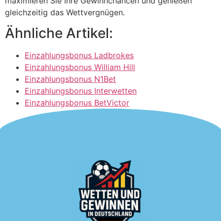
maximieren Sie Ihre Gewinnchancen und genießen
gleichzeitig das Wettvergnügen.
Ähnliche Artikel:
Einzahlungsbonus Ladbrokes
Einzahlungsbonus William Hill
Einzahlungsbonus N1Bet
Einzahlungsbonus Interwetten
Einzahlungsbonus BetVictor