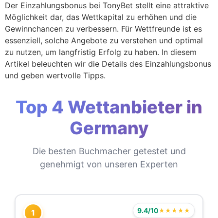
Der Einzahlungsbonus bei TonyBet stellt eine attraktive
Möglichkeit dar, das Wettkapital zu erhöhen und die
Gewinnchancen zu verbessern. Für Wettfreunde ist es
essenziell, solche Angebote zu verstehen und optimal
zu nutzen, um langfristig Erfolg zu haben. In diesem
Artikel beleuchten wir die Details des Einzahlungsbonus
und geben wertvolle Tipps.
Top 4 Wettanbieter in
Germany
Die besten Buchmacher getestet und
genehmigt von unseren Experten
9.4/10
★★★★★
1