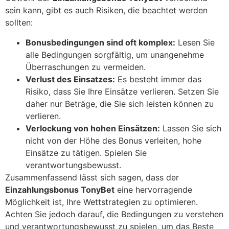
sein kann, gibt es auch Risiken, die beachtet werden
sollten:
Bonusbedingungen sind oft komplex:
Lesen Sie
alle Bedingungen sorgfältig, um unangenehme
Überraschungen zu vermeiden.
Verlust des Einsatzes:
Es besteht immer das
Risiko, dass Sie Ihre Einsätze verlieren. Setzen Sie
daher nur Beträge, die Sie sich leisten können zu
verlieren.
Verlockung von hohen Einsätzen:
Lassen Sie sich
nicht von der Höhe des Bonus verleiten, hohe
Einsätze zu tätigen. Spielen Sie
verantwortungsbewusst.
Zusammenfassend lässt sich sagen, dass der
Einzahlungsbonus TonyBet
eine hervorragende
Möglichkeit ist, Ihre Wettstrategien zu optimieren.
Achten Sie jedoch darauf, die Bedingungen zu verstehen
und verantwortungsbewusst zu spielen, um das Beste