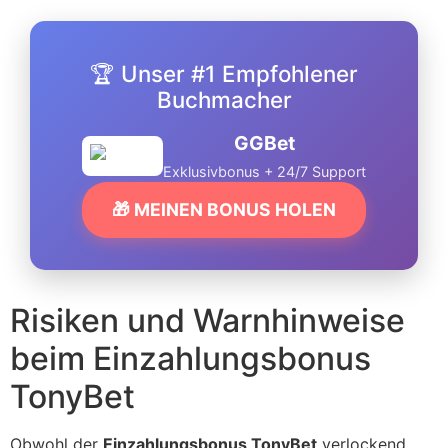
🏆 Unser #1 Empfohlener
Buchmacher
GGBet
Exklusivbonus + 24/7 Support
🎁 MEINEN BONUS HOLEN
Risiken und Warnhinweise
beim Einzahlungsbonus
TonyBet
Obwohl der
Einzahlungsbonus TonyBet
verlockend