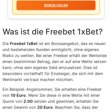
BONUS HOLEN
Was ist die Freebet 1xBet?
Die
Freebet 1xBet
ist ein Bonusangebot, das es neuen
und bestehenden Kunden ermöglicht, ohne eigenes
Risiko zu wetten. Bei einer Freebet erhält der Wettende
einen bestimmten Betrag, den er auf eine Wette setzen
kann, ohne sein eigenes Geld einzusetzen. Dies ist
besonders vorteilhaft für Einsteiger, die sich mit dem
Wettmarkt vertraut machen möchten.
Ein Beispiel: Angenommen, Sie erhalten eine Freebet
von
10 Euro
. Wenn Sie diese in eine Wette mit einer
Quote von
2.00
setzen und gewinnen, erhalten Sie
einen Gewinn von
20 Euro
. Beachten Sie, dass der