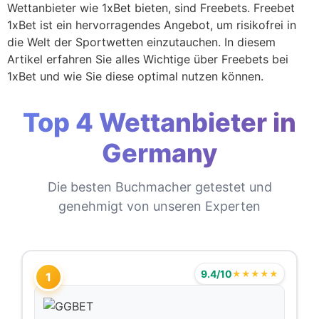
Wettanbieter wie 1xBet bieten, sind Freebets. Freebet
1xBet ist ein hervorragendes Angebot, um risikofrei in
die Welt der Sportwetten einzutauchen. In diesem
Artikel erfahren Sie alles Wichtige über Freebets bei
1xBet und wie Sie diese optimal nutzen können.
Top 4 Wettanbieter in
Germany
Die besten Buchmacher getestet und
genehmigt von unseren Experten
9.4/10
★★★★★
1