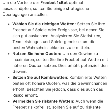
Um die Vorteile der
Freebet 1xBet
optimal
auszuschöpfen, sollten Sie einige strategische
Überlegungen anstellen:
Wählen Sie die richtigen Wetten:
Setzen Sie Ihre
Freebet auf Spiele oder Ereignisse, bei denen Sie
sich gut auskennen. Analysieren Sie Statistiken,
Teamleistungen und Spielergebnisse, um die
besten Wahrscheinlichkeiten zu ermitteln.
Nutzen Sie hohe Quoten:
Um den Gewinn zu
maximieren, sollten Sie Ihre Freebet auf Wetten mit
höheren Quoten setzen. Dies erhöht potenziell den
Gewinn.
Setzen Sie auf Kombiwetten:
Kombinierte Wetten
bieten oft höhere Quoten, was die Gewinnchancen
erhöht. Beachten Sie jedoch, dass dies auch das
Risiko erhöht.
Vermeiden Sie riskante Wetten:
Auch wenn die
Freebet risikofrei ist, sollten Sie auf zu riskante