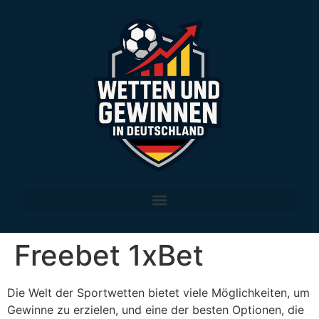
Freebet 1xBet
Die Welt der Sportwetten bietet viele Möglichkeiten, um
Gewinne zu erzielen, und eine der besten Optionen, die