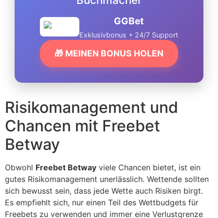
GGBet
Exklusivbonus + 24/7 Support
🎁 MEINEN BONUS HOLEN
Risikomanagement und
Chancen mit Freebet
Betway
Obwohl
Freebet Betway
viele Chancen bietet, ist ein
gutes Risikomanagement unerlässlich. Wettende sollten
sich bewusst sein, dass jede Wette auch Risiken birgt.
Es empfiehlt sich, nur einen Teil des Wettbudgets für
Freebets zu verwenden und immer eine Verlustgrenze