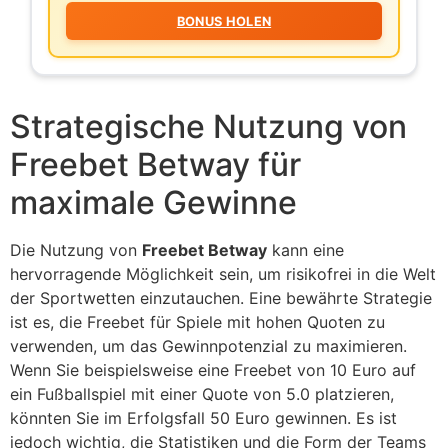
BONUS HOLEN
Strategische Nutzung von
Freebet Betway für
maximale Gewinne
Die Nutzung von
Freebet Betway
kann eine
hervorragende Möglichkeit sein, um risikofrei in die Welt
der Sportwetten einzutauchen. Eine bewährte Strategie
ist es, die Freebet für Spiele mit hohen Quoten zu
verwenden, um das Gewinnpotenzial zu maximieren.
Wenn Sie beispielsweise eine Freebet von 10 Euro auf
ein Fußballspiel mit einer Quote von 5.0 platzieren,
könnten Sie im Erfolgsfall 50 Euro gewinnen. Es ist
jedoch wichtig, die Statistiken und die Form der Teams