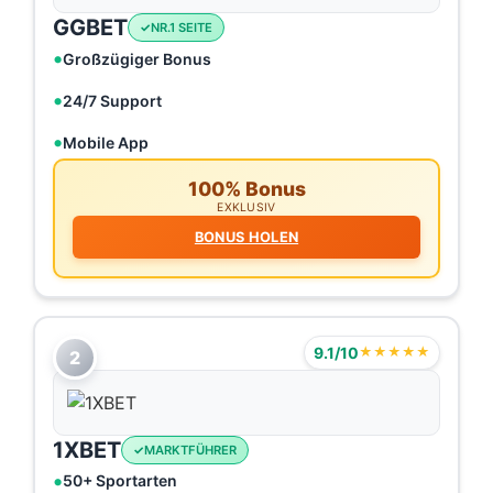
GGBET
NR.1 SEITE
Großzügiger Bonus
24/7 Support
Mobile App
100% Bonus
EXKLUSIV
BONUS HOLEN
9.1/10
★★★★★
2
1XBET
MARKTFÜHRER
50+ Sportarten