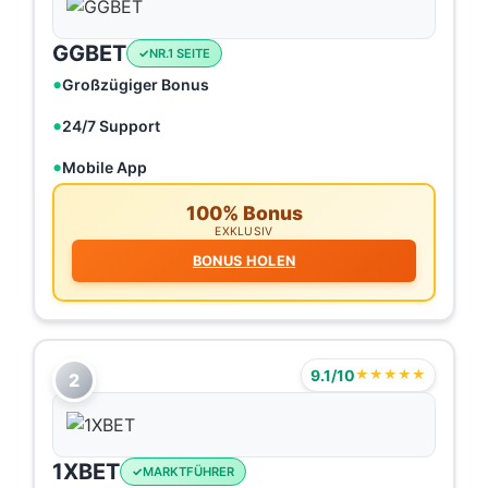
GGBET
NR.1 SEITE
Großzügiger Bonus
24/7 Support
Mobile App
100% Bonus
EXKLUSIV
BONUS HOLEN
9.1/10
★★★★★
2
1XBET
MARKTFÜHRER