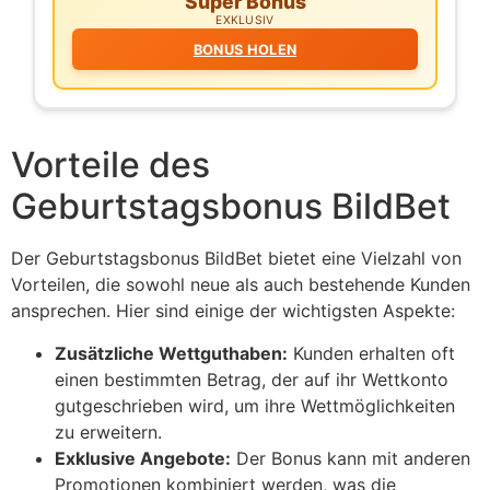
Super Bonus
EXKLUSIV
BONUS HOLEN
Vorteile des
Geburtstagsbonus BildBet
Der Geburtstagsbonus BildBet bietet eine Vielzahl von
Vorteilen, die sowohl neue als auch bestehende Kunden
ansprechen. Hier sind einige der wichtigsten Aspekte:
Zusätzliche Wettguthaben:
Kunden erhalten oft
einen bestimmten Betrag, der auf ihr Wettkonto
gutgeschrieben wird, um ihre Wettmöglichkeiten
zu erweitern.
Exklusive Angebote:
Der Bonus kann mit anderen
Promotionen kombiniert werden, was die