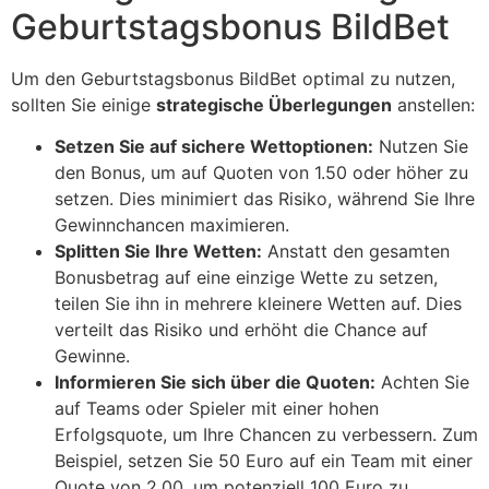
Geburtstagsbonus BildBet
Um den Geburtstagsbonus BildBet optimal zu nutzen,
sollten Sie einige
strategische Überlegungen
anstellen:
Setzen Sie auf sichere Wettoptionen:
Nutzen Sie
den Bonus, um auf Quoten von 1.50 oder höher zu
setzen. Dies minimiert das Risiko, während Sie Ihre
Gewinnchancen maximieren.
Splitten Sie Ihre Wetten:
Anstatt den gesamten
Bonusbetrag auf eine einzige Wette zu setzen,
teilen Sie ihn in mehrere kleinere Wetten auf. Dies
verteilt das Risiko und erhöht die Chance auf
Gewinne.
Informieren Sie sich über die Quoten:
Achten Sie
auf Teams oder Spieler mit einer hohen
Erfolgsquote, um Ihre Chancen zu verbessern. Zum
Beispiel, setzen Sie 50 Euro auf ein Team mit einer
Quote von 2.00, um potenziell 100 Euro zu