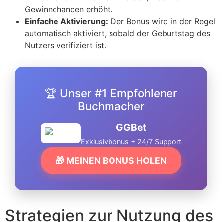
Gewinnchancen erhöht.
Einfache Aktivierung:
Der Bonus wird in der Regel
automatisch aktiviert, sobald der Geburtstag des
Nutzers verifiziert ist.
🏆 Unser #1 Empfohlener
Buchmacher
GGBet
Exklusivbonus + 24/7 Support
🎁 MEINEN BONUS HOLEN
Strategien zur Nutzung des