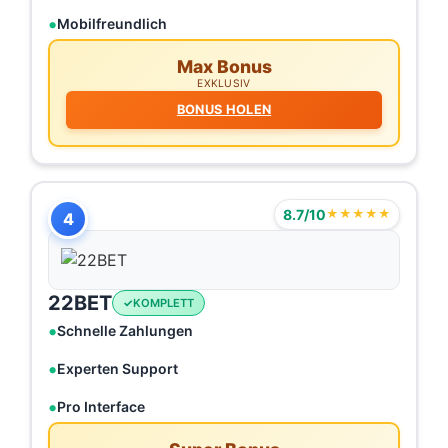
Mobilfreundlich
Max Bonus
EXKLUSIV
BONUS HOLEN
8.7/10
★★★★★
4
22BET
KOMPLETT
Schnelle Zahlungen
Experten Support
Pro Interface