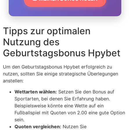
Tipps zur optimalen
Nutzung des
Geburtstagsbonus Hpybet
Um den Geburtstagsbonus Hpybet erfolgreich zu
nutzen, sollten Sie einige strategische Überlegungen
anstellen:
Wettarten wählen:
Setzen Sie den Bonus auf
Sportarten, bei denen Sie Erfahrung haben.
Beispielsweise könnte eine Wette auf ein
Fußballspiel mit Quoten von 2.00 eine gute Option
sein.
Quoten vergleichen:
Nutzen Sie