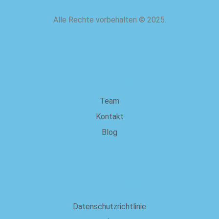
Alle Rechte vorbehalten
©
2025.
über uns
Team
Kontakt
Blog
Rechtliches
Datenschutzrichtlinie