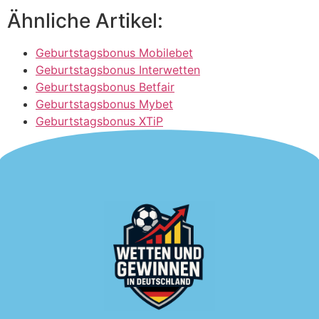
Ähnliche Artikel:
Geburtstagsbonus Mobilebet
Geburtstagsbonus Interwetten
Geburtstagsbonus Betfair
Geburtstagsbonus Mybet
Geburtstagsbonus XTiP