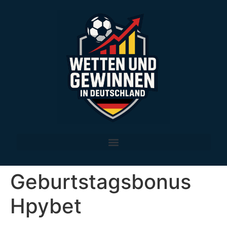
Geburtstagsbonus
Hpybet