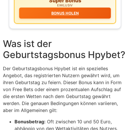
Super Bonus
EXKLUSIV
BONUS HOLEN
Was ist der
Geburtstagsbonus Hpybet?
Der Geburtstagsbonus Hpybet ist ein spezielles
Angebot, das registrierten Nutzern gewährt wird, um
ihren Geburtstag zu feiern. Dieser Bonus kann in Form
von Free Bets oder einem prozentualen Aufschlag auf
die ersten Wetten nach dem Geburtstag gewährt
werden. Die genauen Bedingungen können variieren,
aber im Allgemeinen gilt:
Bonusbetrag:
Oft zwischen 10 und 50 Euro,
abhängig von den Wettaktivitäten des Nutzers.