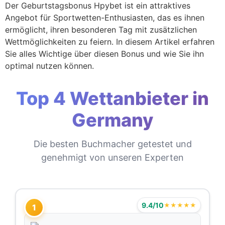
Der Geburtstagsbonus Hpybet ist ein attraktives
Angebot für Sportwetten-Enthusiasten, das es ihnen
ermöglicht, ihren besonderen Tag mit zusätzlichen
Wettmöglichkeiten zu feiern. In diesem Artikel erfahren
Sie alles Wichtige über diesen Bonus und wie Sie ihn
optimal nutzen können.
Top 4 Wettanbieter in
Germany
Die besten Buchmacher getestet und
genehmigt von unseren Experten
9.4/10
★★★★★
1