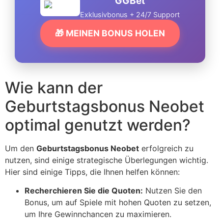
GGBet
Exklusivbonus + 24/7 Support
🎁 MEINEN BONUS HOLEN
Wie kann der
Geburtstagsbonus Neobet
optimal genutzt werden?
Um den
Geburtstagsbonus Neobet
erfolgreich zu
nutzen, sind einige strategische Überlegungen wichtig.
Hier sind einige Tipps, die Ihnen helfen können:
Recherchieren Sie die Quoten:
Nutzen Sie den
Bonus, um auf Spiele mit hohen Quoten zu setzen,
um Ihre Gewinnchancen zu maximieren.