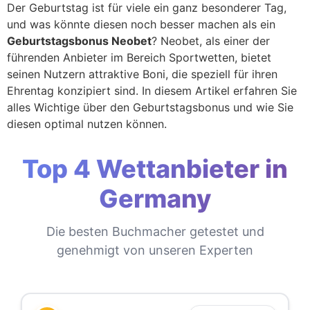
Der Geburtstag ist für viele ein ganz besonderer Tag,
und was könnte diesen noch besser machen als ein
Geburtstagsbonus Neobet
? Neobet, als einer der
führenden Anbieter im Bereich Sportwetten, bietet
seinen Nutzern attraktive Boni, die speziell für ihren
Ehrentag konzipiert sind. In diesem Artikel erfahren Sie
alles Wichtige über den Geburtstagsbonus und wie Sie
diesen optimal nutzen können.
Top 4 Wettanbieter in
Germany
Die besten Buchmacher getestet und
genehmigt von unseren Experten