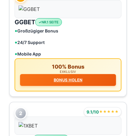
GGBET
NR.1 SEITE
Großzügiger Bonus
24/7 Support
Mobile App
100% Bonus
EXKLUSIV
BONUS HOLEN
9.1/10
★★★★★
2