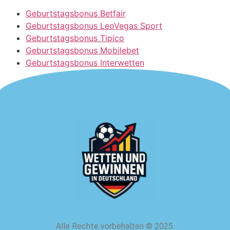
Geburtstagsbonus Betfair
Geburtstagsbonus LeoVegas Sport
Geburtstagsbonus Tipico
Geburtstagsbonus Mobilebet
Geburtstagsbonus Interwetten
Alle Rechte vorbehalten
©
2025.