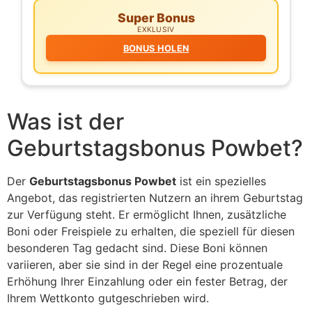
Super Bonus
EXKLUSIV
BONUS HOLEN
Was ist der
Geburtstagsbonus Powbet?
Der
Geburtstagsbonus Powbet
ist ein spezielles
Angebot, das registrierten Nutzern an ihrem Geburtstag
zur Verfügung steht. Er ermöglicht Ihnen, zusätzliche
Boni oder Freispiele zu erhalten, die speziell für diesen
besonderen Tag gedacht sind. Diese Boni können
variieren, aber sie sind in der Regel eine prozentuale
Erhöhung Ihrer Einzahlung oder ein fester Betrag, der
Ihrem Wettkonto gutgeschrieben wird.