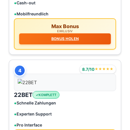
Cash-out
Mobilfreundlich
Max Bonus
EXKLUSIV
BONUS HOLEN
8.7/10
★★★★★
4
22BET
KOMPLETT
Schnelle Zahlungen
Experten Support
Pro Interface