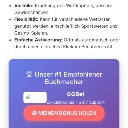
Vorteile:
Erhöhung des Wettkapitals, bessere
Gewinnchancen.
Flexibilität:
Kann für verschiedene Wettarten
genutzt werden, einschließlich Sportwetten und
Casino-Spielen.
Einfache Aktivierung:
Oftmals automatisch oder
durch einen einfachen Klick im Benutzerprofil.
🏆 Unser #1 Empfohlener
Buchmacher
GGBet
Exklusivbonus + 24/7 Support
🎁 MEINEN BONUS HOLEN