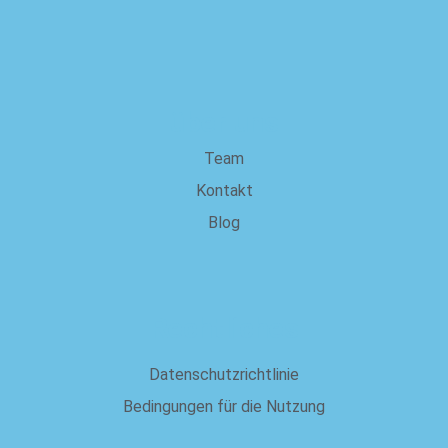
über uns
Team
Kontakt
Blog
Rechtliches
Datenschutzrichtlinie
Bedingungen für die Nutzung