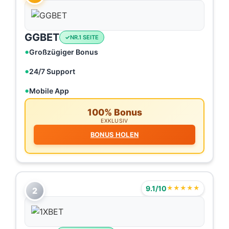
GGBET
NR.1 SEITE
Großzügiger Bonus
24/7 Support
Mobile App
100% Bonus
EXKLUSIV
BONUS HOLEN
9.1/10
★★★★★
2