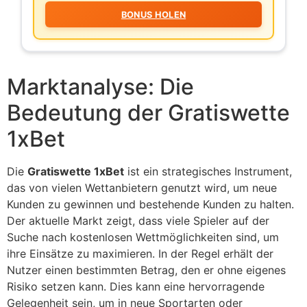
BONUS HOLEN
Marktanalyse: Die
Bedeutung der Gratiswette
1xBet
Die
Gratiswette 1xBet
ist ein strategisches Instrument,
das von vielen Wettanbietern genutzt wird, um neue
Kunden zu gewinnen und bestehende Kunden zu halten.
Der aktuelle Markt zeigt, dass viele Spieler auf der
Suche nach kostenlosen Wettmöglichkeiten sind, um
ihre Einsätze zu maximieren. In der Regel erhält der
Nutzer einen bestimmten Betrag, den er ohne eigenes
Risiko setzen kann. Dies kann eine hervorragende
Gelegenheit sein, um in neue Sportarten oder