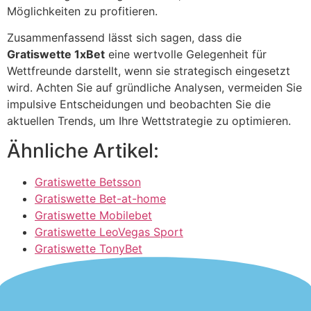
Möglichkeiten zu profitieren.
Zusammenfassend lässt sich sagen, dass die
Gratiswette 1xBet
eine wertvolle Gelegenheit für
Wettfreunde darstellt, wenn sie strategisch eingesetzt
wird. Achten Sie auf gründliche Analysen, vermeiden Sie
impulsive Entscheidungen und beobachten Sie die
aktuellen Trends, um Ihre Wettstrategie zu optimieren.
Ähnliche Artikel:
Gratiswette Betsson
Gratiswette Bet-at-home
Gratiswette Mobilebet
Gratiswette LeoVegas Sport
Gratiswette TonyBet