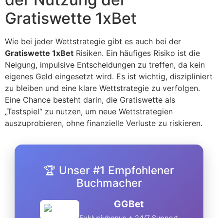
Gratiswette 1xBet
Wie bei jeder Wettstrategie gibt es auch bei der
Gratiswette 1xBet
Risiken. Ein häufiges Risiko ist die
Neigung, impulsive Entscheidungen zu treffen, da kein
eigenes Geld eingesetzt wird. Es ist wichtig, diszipliniert
zu bleiben und eine klare Wettstrategie zu verfolgen.
Eine Chance besteht darin, die Gratiswette als
„Testspiel“ zu nutzen, um neue Wettstrategien
auszuprobieren, ohne finanzielle Verluste zu riskieren.
🏆 Unser #1 Empfohlener
Buchmacher
GGBet
Exklusivbonus + 24/7 Support