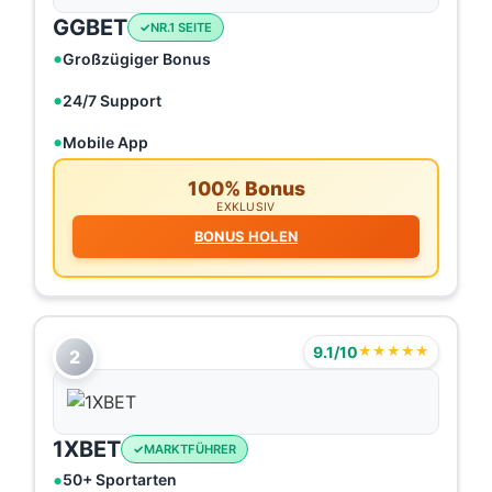
GGBET
NR.1 SEITE
Großzügiger Bonus
24/7 Support
Mobile App
100% Bonus
EXKLUSIV
BONUS HOLEN
9.1/10
★★★★★
2
1XBET
MARKTFÜHRER
50+ Sportarten