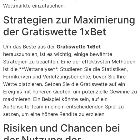
Wettmärkte einzutauchen.
Strategien zur Maximierung
der Gratiswette 1xBet
Um das Beste aus der
Gratiswette 1xBet
herauszuholen, ist es wichtig, einige bewährte
Strategien zu beachten. Eine der effektivsten Methoden
ist die **Wettanalyse**. Studieren Sie die Statistiken,
Formkurven und Verletzungsberichte, bevor Sie Ihre
Wette platzieren. Setzen Sie die Gratiswette auf ein
Ereignis mit höheren Quoten, um potenzielle Gewinne zu
maximieren. Ein Beispiel könnte sein, auf ein
Außenseiterteam in einem entscheidenden Spiel zu
setzen, um eine höhere Rendite zu erzielen.
Risiken und Chancen bei
der Nutzung der