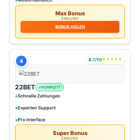
Max Bonus
EXKLUSIV
BONUS HOLEN
8.7/10
★★★★★
4
22BET
KOMPLETT
Schnelle Zahlungen
Experten Support
Pro Interface
Super Bonus
EXKLUSIV