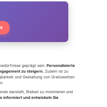
N
bedürfnisse geprägt sein.
Personalisierte
gagement zu steigern.
Zudem ist zu
ügbarkeit und Gestaltung von Gratiswetten
n.
nde darstellt, Risiken zu minimieren und
e informiert und entwickeln Sie