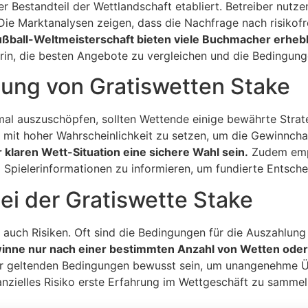
ger Bestandteil der Wettlandschaft etabliert. Betreiber nu
e Marktanalysen zeigen, dass die Nachfrage nach risikofrei
Fußball-Weltmeisterschaft bieten viele Buchmacher erhebl
arin, die besten Angebote zu vergleichen und die Bedingung
zung von Gratiswetten Stake
mal auszuschöpfen, sollten Wettende einige bewährte Strat
nis mit hoher Wahrscheinlichkeit zu setzen, um die Gewinnc
r klaren Wett-Situation eine sichere Wahl sein.
Zudem empf
Spielerinformationen zu informieren, um fundierte Entsche
ei der Gratiswette Stake
 auch Risiken. Oft sind die Bedingungen für die Auszahlun
Gewinne nur nach einer bestimmten Anzahl von Wetten od
der geltenden Bedingungen bewusst sein, um unangenehme
anzielles Risiko erste Erfahrung im Wettgeschäft zu sammel