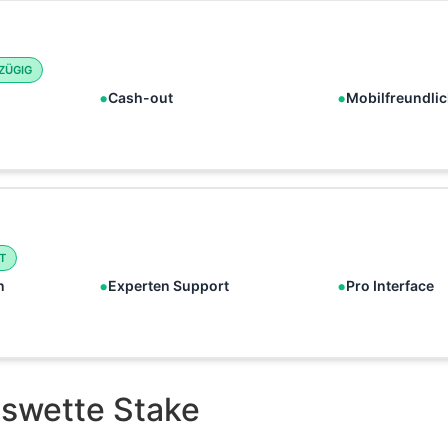
ÜGIG
Cash-out
Mobilfreundli
T
n
Experten Support
Pro Interface
iswette Stake