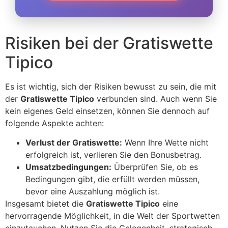
Risiken bei der Gratiswette
Tipico
Es ist wichtig, sich der Risiken bewusst zu sein, die mit
der
Gratiswette Tipico
verbunden sind. Auch wenn Sie
kein eigenes Geld einsetzen, können Sie dennoch auf
folgende Aspekte achten:
Verlust der Gratiswette:
Wenn Ihre Wette nicht
erfolgreich ist, verlieren Sie den Bonusbetrag.
Umsatzbedingungen:
Überprüfen Sie, ob es
Bedingungen gibt, die erfüllt werden müssen,
bevor eine Auszahlung möglich ist.
Insgesamt bietet die
Gratiswette Tipico
eine
hervorragende Möglichkeit, in die Welt der Sportwetten