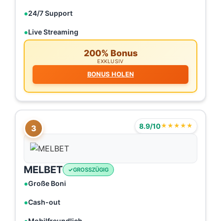
24/7 Support
Live Streaming
200% Bonus
EXKLUSIV
BONUS HOLEN
8.9/10
★★★★★
3
MELBET
GROSSZÜGIG
Große Boni
Cash-out
Mobilfreundlich