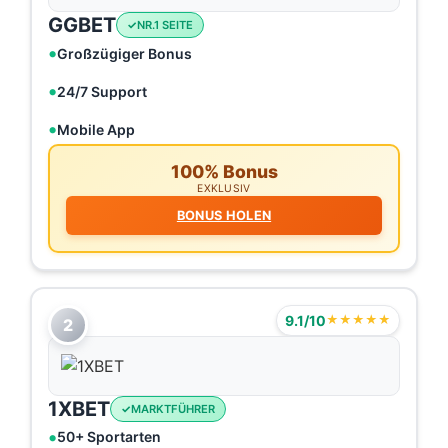
GGBET
NR.1 SEITE
Großzügiger Bonus
24/7 Support
Mobile App
100% Bonus
EXKLUSIV
BONUS HOLEN
9.1/10
★★★★★
2
1XBET
MARKTFÜHRER
50+ Sportarten