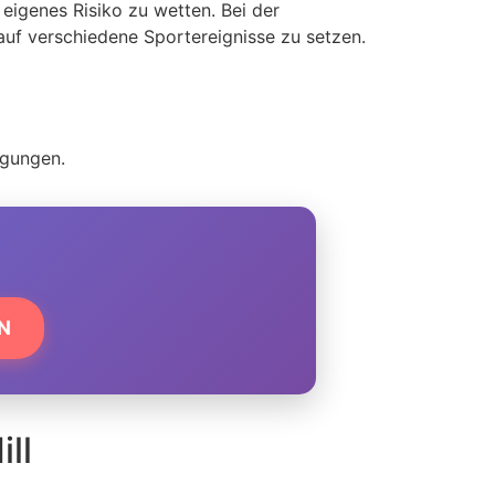
eigenes Risiko zu wetten. Bei der
auf verschiedene Sportereignisse zu setzen.
ngungen.
N
ll