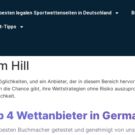
 besten legalen Sportwettenseiten in Deutschland
B
t-Tipps
m Hill
lichkeiten, und ein Anbieter, der in diesem Bereich hervorsti
 die Chance gibt, ihre Wettstrategien ohne Risiko auszuprob
chkeit.
p 4 Wettanbieter in Germ
 besten Buchmacher getestet und genehmigt von uns