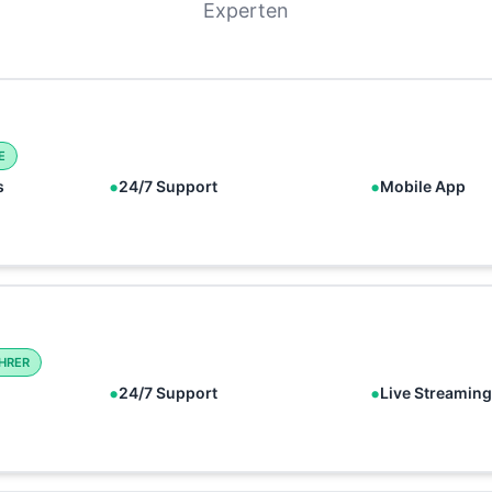
Experten
E
s
24/7 Support
Mobile App
HRER
24/7 Support
Live Streamin