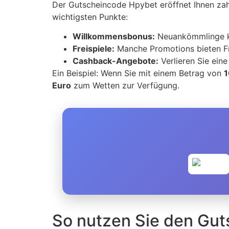
Der Gutscheincode Hpybet eröffnet Ihnen zahl
wichtigsten Punkte:
Willkommensbonus:
Neuankömmlinge kön
Freispiele:
Manche Promotions bieten Fre
Cashback-Angebote:
Verlieren Sie ein
Ein Beispiel: Wenn Sie mit einem Betrag von
1
Euro
zum Wetten zur Verfügung.
So nutzen Sie den Gut