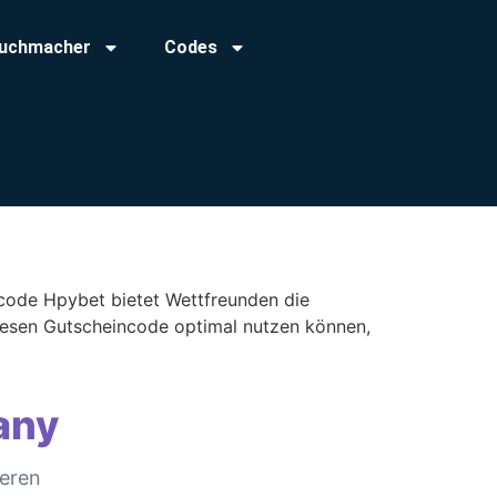
uchmacher
Codes
ncode Hpybet bietet Wettfreunden die
 diesen Gutscheincode optimal nutzen können,
any
eren