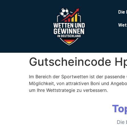
Die
Wet
Gutscheincode H
Im Bereich der Sportwetten ist der passende
Möglichkeit, von attraktiven Boni und Angebot
um Ihre Wettstrategie zu verbessern.
To
Die