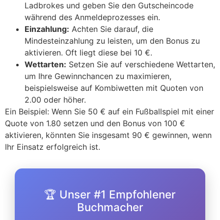
Ladbrokes und geben Sie den Gutscheincode
während des Anmeldeprozesses ein.
Einzahlung:
Achten Sie darauf, die
Mindesteinzahlung zu leisten, um den Bonus zu
aktivieren. Oft liegt diese bei 10 €.
Wettarten:
Setzen Sie auf verschiedene Wettarten,
um Ihre Gewinnchancen zu maximieren,
beispielsweise auf Kombiwetten mit Quoten von
2.00 oder höher.
Ein Beispiel: Wenn Sie 50 € auf ein Fußballspiel mit einer
Quote von 1.80 setzen und den Bonus von 100 €
aktivieren, könnten Sie insgesamt 90 € gewinnen, wenn
Ihr Einsatz erfolgreich ist.
🏆 Unser #1 Empfohlener
Buchmacher