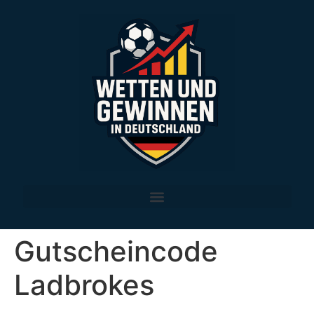
Gutscheincode
Ladbrokes