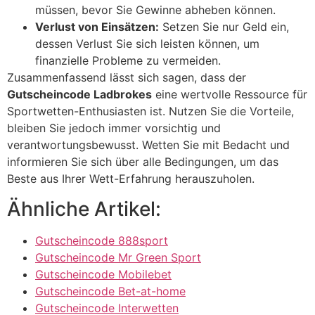
müssen, bevor Sie Gewinne abheben können.
Verlust von Einsätzen:
Setzen Sie nur Geld ein,
dessen Verlust Sie sich leisten können, um
finanzielle Probleme zu vermeiden.
Zusammenfassend lässt sich sagen, dass der
Gutscheincode Ladbrokes
eine wertvolle Ressource für
Sportwetten-Enthusiasten ist. Nutzen Sie die Vorteile,
bleiben Sie jedoch immer vorsichtig und
verantwortungsbewusst. Wetten Sie mit Bedacht und
informieren Sie sich über alle Bedingungen, um das
Beste aus Ihrer Wett-Erfahrung herauszuholen.
Ähnliche Artikel:
Gutscheincode 888sport
Gutscheincode Mr Green Sport
Gutscheincode Mobilebet
Gutscheincode Bet-at-home
Gutscheincode Interwetten