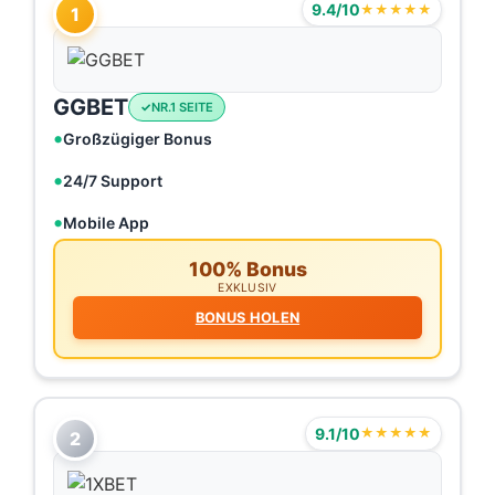
9.4/10
★★★★★
1
GGBET
NR.1 SEITE
Großzügiger Bonus
24/7 Support
Mobile App
100% Bonus
EXKLUSIV
BONUS HOLEN
9.1/10
★★★★★
2