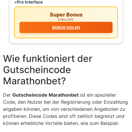
Pro Interface
Super Bonus
EXKLUSIV
BONUS HOLEN
Wie funktioniert der
Gutscheincode
Marathonbet?
Der
Gutscheincode Marathonbet
ist ein spezieller
Code, den Nutzer bei der Registrierung oder Einzahlung
angeben können, um von verschiedenen Angeboten zu
profitieren. Diese Codes sind oft zeitlich begrenzt und
können erhebliche Vorteile bieten, wie zum Beispiel: