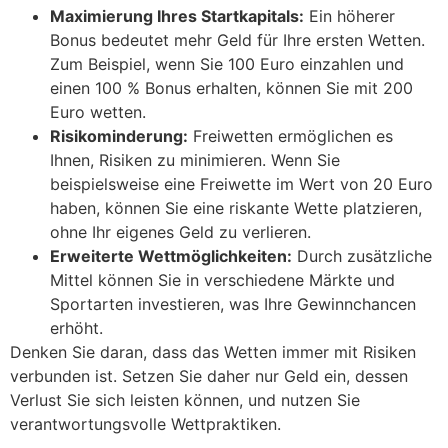
Maximierung Ihres Startkapitals:
Ein höherer
Bonus bedeutet mehr Geld für Ihre ersten Wetten.
Zum Beispiel, wenn Sie 100 Euro einzahlen und
einen 100 % Bonus erhalten, können Sie mit 200
Euro wetten.
Risikominderung:
Freiwetten ermöglichen es
Ihnen, Risiken zu minimieren. Wenn Sie
beispielsweise eine Freiwette im Wert von 20 Euro
haben, können Sie eine riskante Wette platzieren,
ohne Ihr eigenes Geld zu verlieren.
Erweiterte Wettmöglichkeiten:
Durch zusätzliche
Mittel können Sie in verschiedene Märkte und
Sportarten investieren, was Ihre Gewinnchancen
erhöht.
Denken Sie daran, dass das Wetten immer mit Risiken
verbunden ist. Setzen Sie daher nur Geld ein, dessen
Verlust Sie sich leisten können, und nutzen Sie
verantwortungsvolle Wettpraktiken.