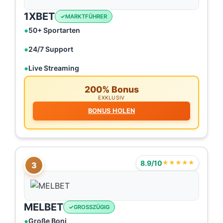
1XBET
MARKTFÜHRER
50+ Sportarten
24/7 Support
Live Streaming
200% Bonus
EXKLUSIV
BONUS HOLEN
8.9/10
★★★★★
3
MELBET
GROSSZÜGIG
Große Boni