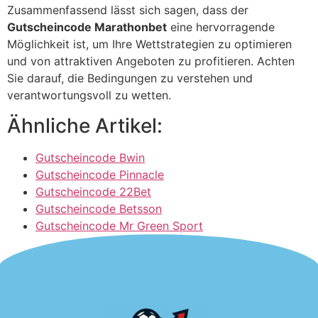
Zusammenfassend lässt sich sagen, dass der
Gutscheincode Marathonbet
eine hervorragende
Möglichkeit ist, um Ihre Wettstrategien zu optimieren
und von attraktiven Angeboten zu profitieren. Achten
Sie darauf, die Bedingungen zu verstehen und
verantwortungsvoll zu wetten.
Ähnliche Artikel:
Gutscheincode Bwin
Gutscheincode Pinnacle
Gutscheincode 22Bet
Gutscheincode Betsson
Gutscheincode Mr Green Sport