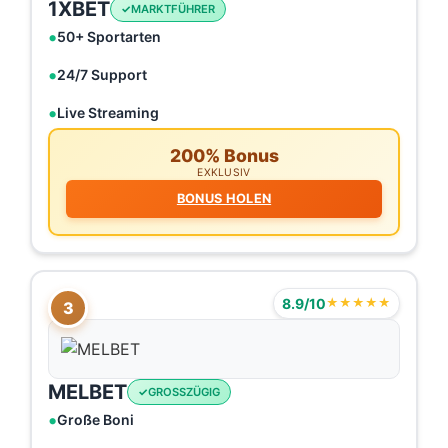
1XBET
MARKTFÜHRER
50+ Sportarten
24/7 Support
Live Streaming
200% Bonus
EXKLUSIV
BONUS HOLEN
8.9/10
★★★★★
3
MELBET
GROSSZÜGIG
Große Boni