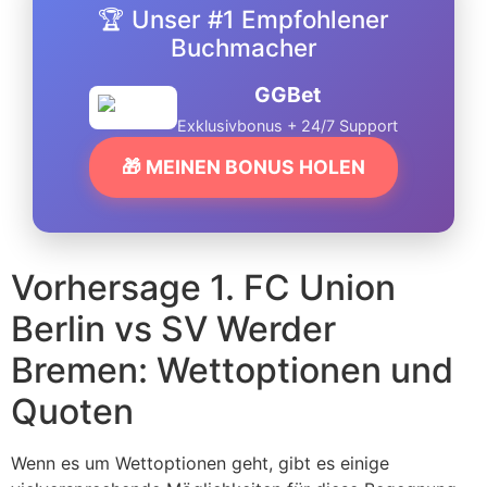
🏆 Unser #1 Empfohlener
Buchmacher
GGBet
Exklusivbonus + 24/7 Support
🎁 MEINEN BONUS HOLEN
Vorhersage 1. FC Union
Berlin vs SV Werder
Bremen: Wettoptionen und
Quoten
Wenn es um Wettoptionen geht, gibt es einige