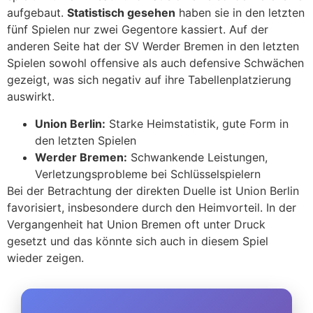
aufgebaut.
Statistisch gesehen
haben sie in den letzten
fünf Spielen nur zwei Gegentore kassiert. Auf der
anderen Seite hat der SV Werder Bremen in den letzten
Spielen sowohl offensive als auch defensive Schwächen
gezeigt, was sich negativ auf ihre Tabellenplatzierung
auswirkt.
Union Berlin:
Starke Heimstatistik, gute Form in
den letzten Spielen
Werder Bremen:
Schwankende Leistungen,
Verletzungsprobleme bei Schlüsselspielern
Bei der Betrachtung der direkten Duelle ist Union Berlin
favorisiert, insbesondere durch den Heimvorteil. In der
Vergangenheit hat Union Bremen oft unter Druck
gesetzt und das könnte sich auch in diesem Spiel
wieder zeigen.