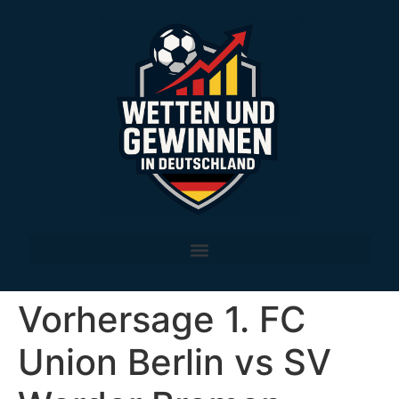
Vorhersage 1. FC
Union Berlin vs SV