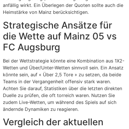
anfällig wirkt. Ein Überlegen der Quoten sollte auch die
Heimstärke von Mainz berücksichtigen.
Strategische Ansätze für
die Wette auf Mainz 05 vs
FC Augsburg
Bei der Wettstrategie könnte eine Kombination aus 1X2-
Wetten und Über/Unter-Wetten sinnvoll sein. Ein Ansatz
könnte sein, auf « Über 2,5 Tore » zu setzen, da beide
Teams in der Vergangenheit offensiv stark waren.
Achten Sie darauf, Statistiken über die letzten direkten
Duelle zu prüfen, die oft torreich waren. Nutzen Sie
zudem Live-Wetten, um während des Spiels auf sich
ändernde Dynamiken zu reagieren.
Vergleich der aktuellen