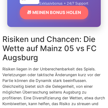
Exklusivbonus + 24/7 Support
🎁 MEINEN BONUS HOLEN
Risiken und Chancen: Die
Wette auf Mainz 05 vs FC
Augsburg
Risiken liegen in der Unberechenbarkeit des Spiels.
Verletzungen oder taktische Änderungen kurz vor der
Partie können die Dynamik stark beeinflussen.
Gleichzeitig bietet sich die Gelegenheit, von einer
möglichen Überraschung seitens Augsburg zu
profitieren. Eine Diversifizierung der Wetten, etwa durch
Kombiwetten, kann helfen, das Risiko zu streuen und