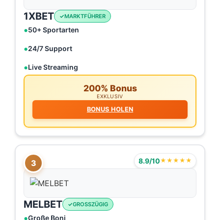
1XBET
MARKTFÜHRER
50+ Sportarten
24/7 Support
Live Streaming
200% Bonus
EXKLUSIV
BONUS HOLEN
8.9/10
★★★★★
3
MELBET
GROSSZÜGIG
Große Boni