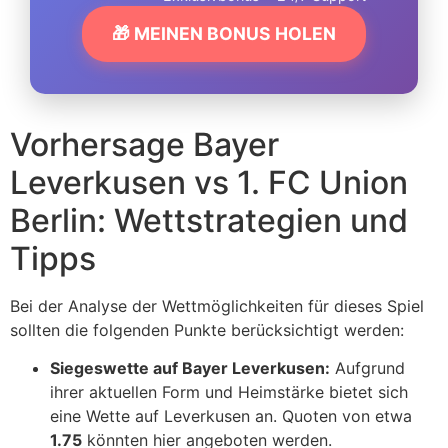
🎁 MEINEN BONUS HOLEN
Vorhersage Bayer
Leverkusen vs 1. FC Union
Berlin: Wettstrategien und
Tipps
Bei der Analyse der Wettmöglichkeiten für dieses Spiel
sollten die folgenden Punkte berücksichtigt werden:
Siegeswette auf Bayer Leverkusen:
Aufgrund
ihrer aktuellen Form und Heimstärke bietet sich
eine Wette auf Leverkusen an. Quoten von etwa
1.75
könnten hier angeboten werden.