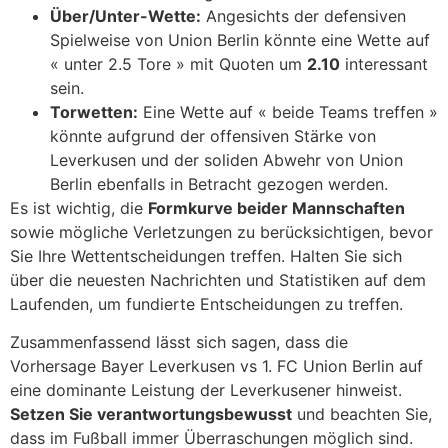
Über/Unter-Wette:
Angesichts der defensiven
Spielweise von Union Berlin könnte eine Wette auf
« unter 2.5 Tore » mit Quoten um
2.10
interessant
sein.
Torwetten:
Eine Wette auf « beide Teams treffen »
könnte aufgrund der offensiven Stärke von
Leverkusen und der soliden Abwehr von Union
Berlin ebenfalls in Betracht gezogen werden.
Es ist wichtig, die
Formkurve beider Mannschaften
sowie mögliche Verletzungen zu berücksichtigen, bevor
Sie Ihre Wettentscheidungen treffen. Halten Sie sich
über die neuesten Nachrichten und Statistiken auf dem
Laufenden, um fundierte Entscheidungen zu treffen.
Zusammenfassend lässt sich sagen, dass die
Vorhersage Bayer Leverkusen vs 1. FC Union Berlin auf
eine dominante Leistung der Leverkusener hinweist.
Setzen Sie verantwortungsbewusst
und beachten Sie,
dass im Fußball immer Überraschungen möglich sind.