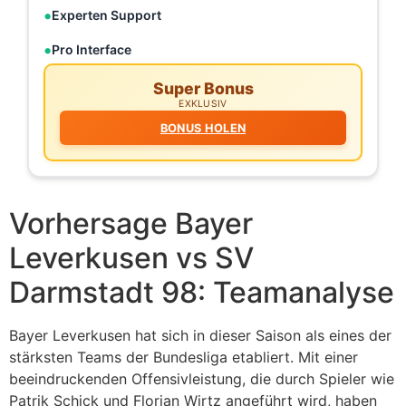
Experten Support
Pro Interface
Super Bonus
EXKLUSIV
BONUS HOLEN
Vorhersage Bayer
Leverkusen vs SV
Darmstadt 98: Teamanalyse
Bayer Leverkusen hat sich in dieser Saison als eines der
stärksten Teams der Bundesliga etabliert. Mit einer
beeindruckenden Offensivleistung, die durch Spieler wie
Patrik Schick und Florian Wirtz angeführt wird, haben