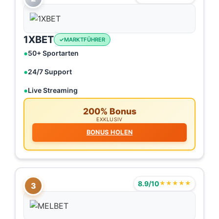
1XBET
MARKTFÜHRER
50+ Sportarten
24/7 Support
Live Streaming
200% Bonus
EXKLUSIV
BONUS HOLEN
8.9/10
★★★★★
3