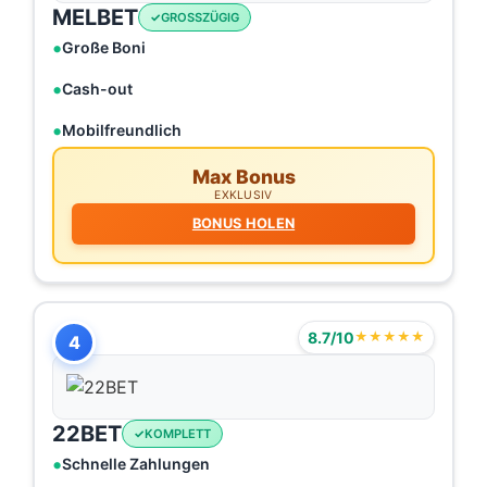
MELBET
GROSSZÜGIG
Große Boni
Cash-out
Mobilfreundlich
Max Bonus
EXKLUSIV
BONUS HOLEN
8.7/10
★★★★★
4
22BET
KOMPLETT
Schnelle Zahlungen