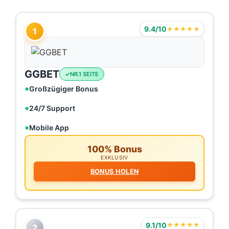
9.4/10
★★★★★
1
GGBET
NR.1 SEITE
Großzügiger Bonus
24/7 Support
Mobile App
100% Bonus
EXKLUSIV
BONUS HOLEN
9.1/10
★★★★★
2