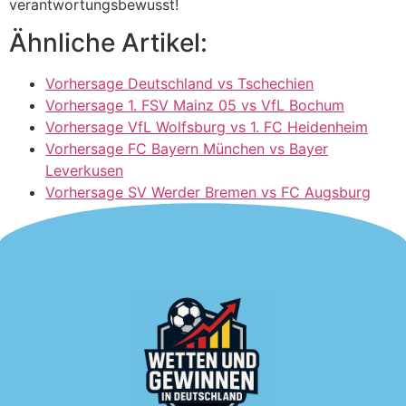
verantwortungsbewusst!
Ähnliche Artikel:
Vorhersage Deutschland vs Tschechien
Vorhersage 1. FSV Mainz 05 vs VfL Bochum
Vorhersage VfL Wolfsburg vs 1. FC Heidenheim
Vorhersage FC Bayern München vs Bayer
Leverkusen
Vorhersage SV Werder Bremen vs FC Augsburg