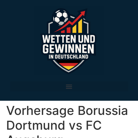
Vorhersage Borussia
Dortmund vs FC