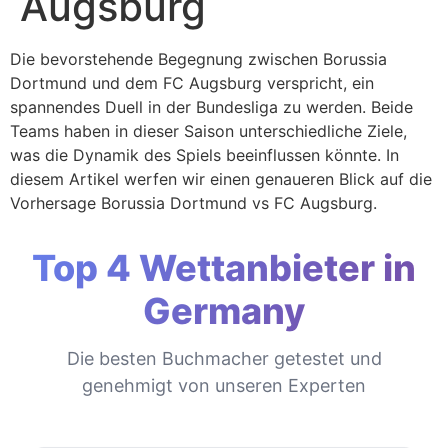
Augsburg
Die bevorstehende Begegnung zwischen Borussia
Dortmund und dem FC Augsburg verspricht, ein
spannendes Duell in der Bundesliga zu werden. Beide
Teams haben in dieser Saison unterschiedliche Ziele,
was die Dynamik des Spiels beeinflussen könnte. In
diesem Artikel werfen wir einen genaueren Blick auf die
Vorhersage Borussia Dortmund vs FC Augsburg.
Top 4 Wettanbieter in
Germany
Die besten Buchmacher getestet und
genehmigt von unseren Experten