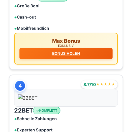
Große Boni
Cash-out
Mobilfreundlich
Max Bonus
EXKLUSIV
BONUS HOLEN
8.7/10
★★★★★
4
22BET
KOMPLETT
Schnelle Zahlungen
Experten Support