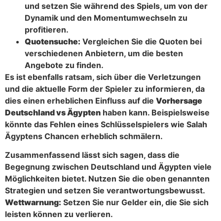
und setzen Sie während des Spiels, um von der
Dynamik und den Momentumwechseln zu
profitieren.
Quotensuche:
Vergleichen Sie die Quoten bei
verschiedenen Anbietern, um die besten
Angebote zu finden.
Es ist ebenfalls ratsam, sich über die Verletzungen
und die aktuelle Form der Spieler zu informieren, da
dies einen erheblichen Einfluss auf die
Vorhersage
Deutschland vs Ägypten
haben kann. Beispielsweise
könnte das Fehlen eines Schlüsselspielers wie Salah
Ägyptens Chancen erheblich schmälern.
Zusammenfassend lässt sich sagen, dass die
Begegnung zwischen Deutschland und Ägypten viele
Möglichkeiten bietet. Nutzen Sie die oben genannten
Strategien und setzen Sie verantwortungsbewusst.
Wettwarnung:
Setzen Sie nur Gelder ein, die Sie sich
leisten können zu verlieren.