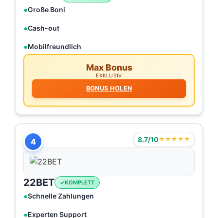
Große Boni
Cash-out
Mobilfreundlich
Max Bonus
EXKLUSIV
BONUS HOLEN
8.7/10
★★★★★
4
22BET
KOMPLETT
Schnelle Zahlungen
Experten Support