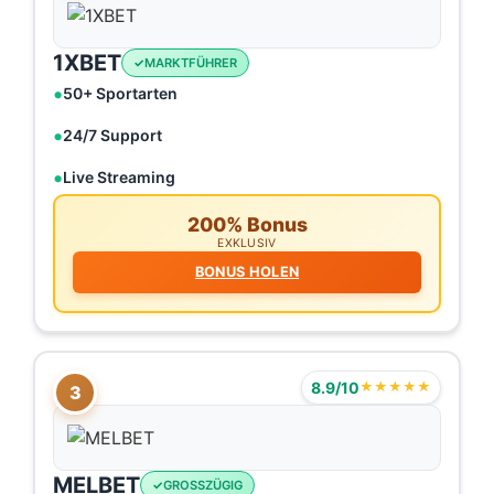
1XBET
MARKTFÜHRER
50+ Sportarten
24/7 Support
Live Streaming
200% Bonus
EXKLUSIV
BONUS HOLEN
8.9/10
★★★★★
3
MELBET
GROSSZÜGIG