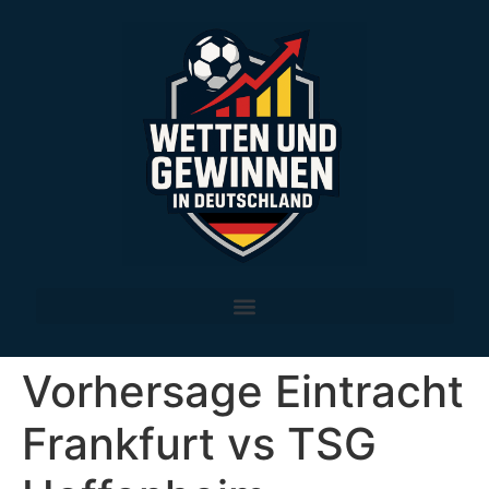
Vorhersage Eintracht
Frankfurt vs TSG