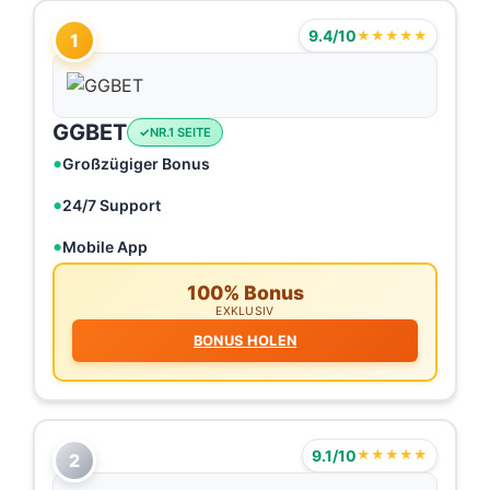
9.4/10
★★★★★
1
GGBET
NR.1 SEITE
Großzügiger Bonus
24/7 Support
Mobile App
100% Bonus
EXKLUSIV
BONUS HOLEN
9.1/10
★★★★★
2