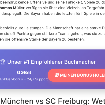
beeindruckende Offensive und seine Fähigkeit, Spiele zu d
homas Müller
verfügen sie über eine Vielzahl an Torgefahr.
widerspiegelt. Die Bayern haben die letzten fünf Spiele in 
ebenfalls gute Leistungen. Die Mannschaft hat eine starke D
aben sie oft Punkte gegen stärkere Teams geholt, was sie 
gen die offensive Stärke der Bayern zu bestehen.
🏆 Unser #1 Empfohlener Buchmacher
GGBet
🎁 MEINEN BONUS HOLE
Exklusivbonus + 24/7 Support
München vs SC Freiburg: Wet