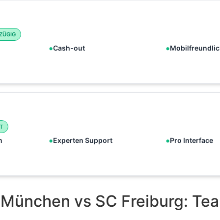
ÜGIG
Cash-out
Mobilfreundli
T
n
Experten Support
Pro Interface
 München vs SC Freiburg: Te