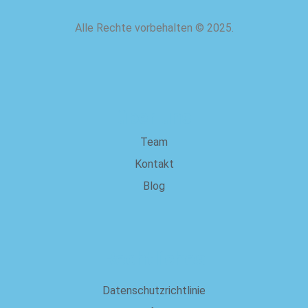
Alle Rechte vorbehalten
©
2025.
über uns
Team
Kontakt
Blog
Rechtliches
Datenschutzrichtlinie