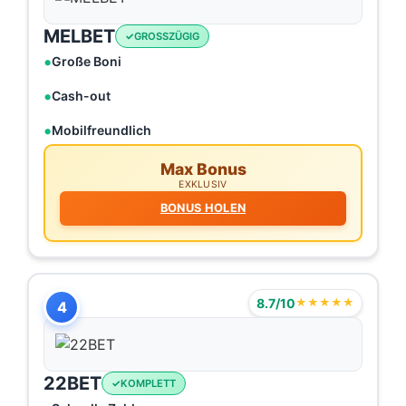
MELBET
GROSSZÜGIG
Große Boni
Cash-out
Mobilfreundlich
Max Bonus
EXKLUSIV
BONUS HOLEN
8.7/10
★★★★★
4
22BET
KOMPLETT