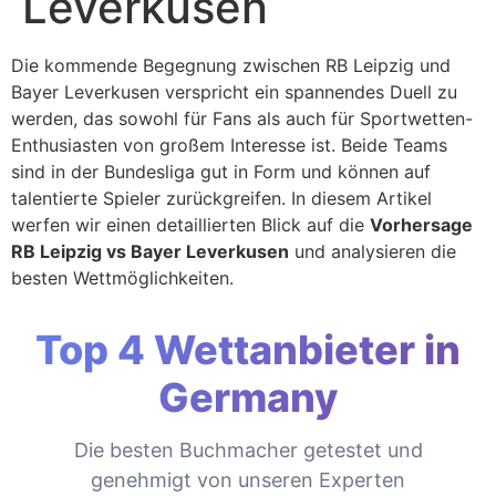
Leverkusen
Die kommende Begegnung zwischen RB Leipzig und
Bayer Leverkusen verspricht ein spannendes Duell zu
werden, das sowohl für Fans als auch für Sportwetten-
Enthusiasten von großem Interesse ist. Beide Teams
sind in der Bundesliga gut in Form und können auf
talentierte Spieler zurückgreifen. In diesem Artikel
werfen wir einen detaillierten Blick auf die
Vorhersage
RB Leipzig vs Bayer Leverkusen
und analysieren die
besten Wettmöglichkeiten.
Top 4 Wettanbieter in
Germany
Die besten Buchmacher getestet und
genehmigt von unseren Experten