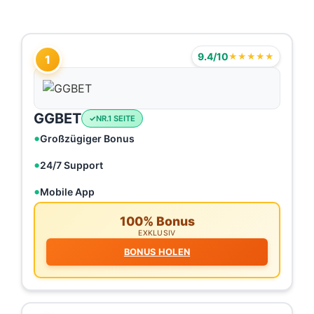
9.4/10
★★★★★
1
GGBET
NR.1 SEITE
Großzügiger Bonus
24/7 Support
Mobile App
100% Bonus
EXKLUSIV
BONUS HOLEN