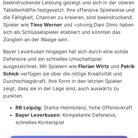
beeindruckende Leistung gezeigt und sich in der oberen
Tabellenhälfte festgesetzt. Ihre offensive Spielweise und
die Fähigkeit, Chancen zu kreieren, sind beeindruckend.
Spieler wie
Timo Werner
und <strong.Dani Olmo haben
sich als Schlüsselspieler etabliert und könnten das
Zünglein an der Waage sein.
Bayer Leverkusen hingegen hat sich durch eine solide
Defensive und ein schnelles Umschaltspiel
ausgezeichnet. Mit Spielern wie
Florian Wirtz
und
Patrik
Schick
verfügen sie über die nötige Kreativität und
Durchschlagskraft. Ihre Form in den letzten Spielen
zeigt, dass sie in der Lage sind, auch auswärts zu
punkten.
RB Leipzig:
Starke Heimbilanz, hohe Offensivkraft
Bayer Leverkusen:
Kompetente Defensive,
schnelles Konterspiel