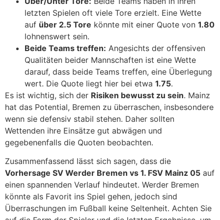
Über/Unter Tore:
Beide Teams haben in ihren
letzten Spielen oft viele Tore erzielt. Eine Wette
auf
über 2.5 Tore
könnte mit einer Quote von
1.80
lohnenswert sein.
Beide Teams treffen:
Angesichts der offensiven
Qualitäten beider Mannschaften ist eine Wette
darauf, dass beide Teams treffen, eine Überlegung
wert. Die Quote liegt hier bei etwa
1.75
.
Es ist wichtig, sich der
Risiken bewusst zu sein
. Mainz
hat das Potential, Bremen zu überraschen, insbesondere
wenn sie defensiv stabil stehen. Daher sollten
Wettenden ihre Einsätze gut abwägen und
gegebenenfalls die Quoten beobachten.
Zusammenfassend lässt sich sagen, dass die
Vorhersage SV Werder Bremen vs 1. FSV Mainz 05
auf
einen spannenden Verlauf hindeutet. Werder Bremen
könnte als Favorit ins Spiel gehen, jedoch sind
Überraschungen im Fußball keine Seltenheit. Achten Sie