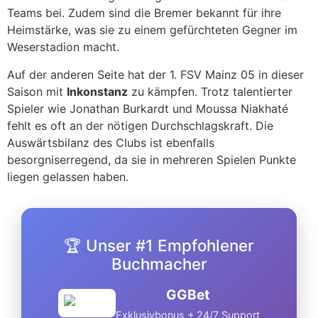
Teams bei. Zudem sind die Bremer bekannt für ihre
Heimstärke, was sie zu einem gefürchteten Gegner im
Weserstadion macht.
Auf der anderen Seite hat der 1. FSV Mainz 05 in dieser
Saison mit
Inkonstanz
zu kämpfen. Trotz talentierter
Spieler wie Jonathan Burkardt und Moussa Niakhaté
fehlt es oft an der nötigen Durchschlagskraft. Die
Auswärtsbilanz des Clubs ist ebenfalls
besorgniserregend, da sie in mehreren Spielen Punkte
liegen gelassen haben.
🏆 Unser #1 Empfohlener
Buchmacher
GGBet
Exklusivbonus + 24/7 Support