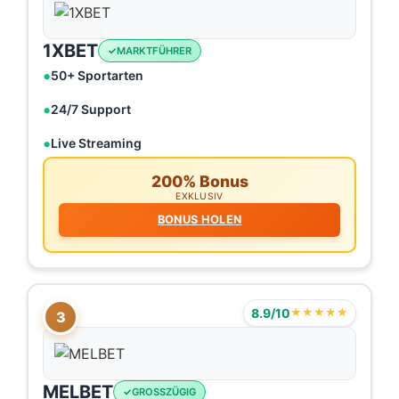
1XBET
MARKTFÜHRER
50+ Sportarten
24/7 Support
Live Streaming
200% Bonus
EXKLUSIV
BONUS HOLEN
8.9/10
★★★★★
3
MELBET
GROSSZÜGIG