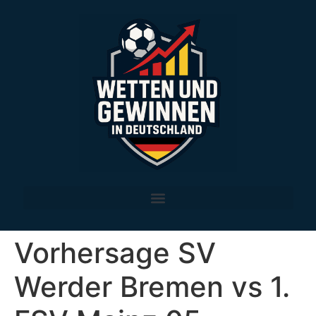
Vorhersage SV
Werder Bremen vs 1.