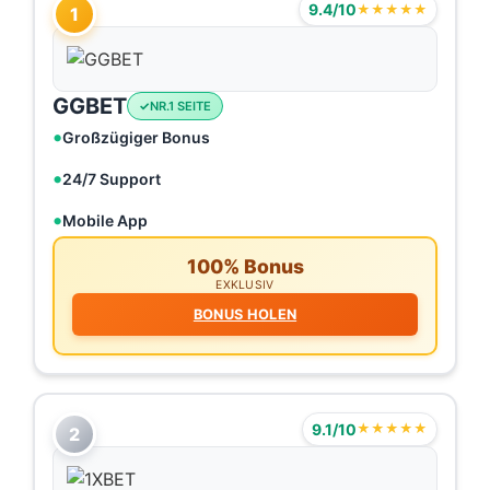
9.4/10
★★★★★
1
GGBET
NR.1 SEITE
Großzügiger Bonus
24/7 Support
Mobile App
100% Bonus
EXKLUSIV
BONUS HOLEN
9.1/10
★★★★★
2