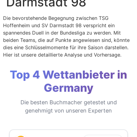
Darmstadt 98
Die bevorstehende Begegnung zwischen TSG
Hoffenheim und SV Darmstadt 98 verspricht ein
spannendes Duell in der Bundesliga zu werden. Mit
beiden Teams, die auf Punkte angewiesen sind, könnte
dies eine Schlüsselmomente für ihre Saison darstellen.
Hier ist unsere detaillierte Analyse und Vorhersage.
Top 4 Wettanbieter in
Germany
Die besten Buchmacher getestet und
genehmigt von unseren Experten