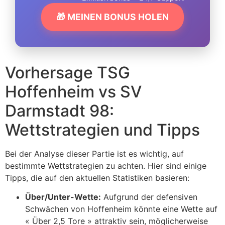
🎁 MEINEN BONUS HOLEN
Vorhersage TSG
Hoffenheim vs SV
Darmstadt 98:
Wettstrategien und Tipps
Bei der Analyse dieser Partie ist es wichtig, auf
bestimmte Wettstrategien zu achten. Hier sind einige
Tipps, die auf den aktuellen Statistiken basieren:
Über/Unter-Wette:
Aufgrund der defensiven
Schwächen von Hoffenheim könnte eine Wette auf
« Über 2,5 Tore » attraktiv sein, möglicherweise