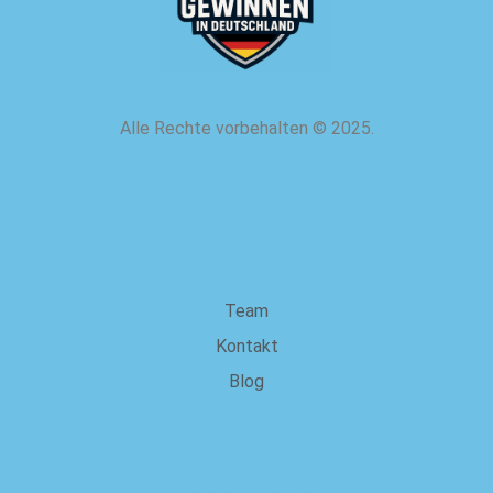
Alle Rechte vorbehalten
©
2025.
über uns
Team
Kontakt
Blog