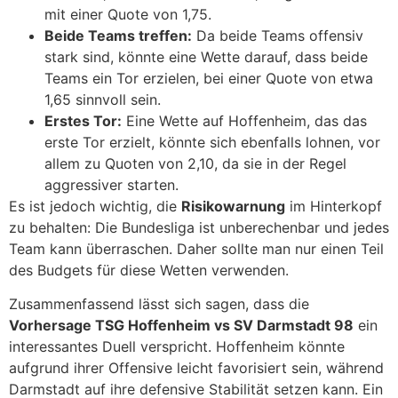
mit einer Quote von 1,75.
Beide Teams treffen:
Da beide Teams offensiv
stark sind, könnte eine Wette darauf, dass beide
Teams ein Tor erzielen, bei einer Quote von etwa
1,65 sinnvoll sein.
Erstes Tor:
Eine Wette auf Hoffenheim, das das
erste Tor erzielt, könnte sich ebenfalls lohnen, vor
allem zu Quoten von 2,10, da sie in der Regel
aggressiver starten.
Es ist jedoch wichtig, die
Risikowarnung
im Hinterkopf
zu behalten: Die Bundesliga ist unberechenbar und jedes
Team kann überraschen. Daher sollte man nur einen Teil
des Budgets für diese Wetten verwenden.
Zusammenfassend lässt sich sagen, dass die
Vorhersage TSG Hoffenheim vs SV Darmstadt 98
ein
interessantes Duell verspricht. Hoffenheim könnte
aufgrund ihrer Offensive leicht favorisiert sein, während
Darmstadt auf ihre defensive Stabilität setzen kann. Ein