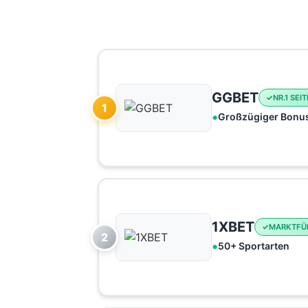
GGBET
NR.1 SEIT
1
Großzügiger Bonu
1XBET
MARKTFÜ
2
50+ Sportarten