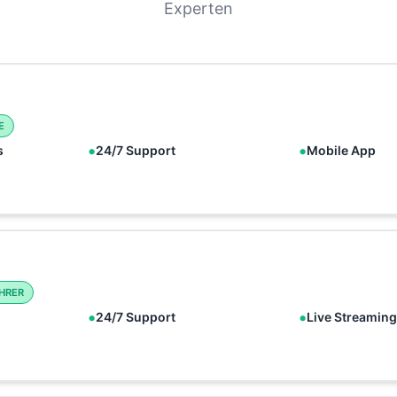
Experten
E
s
24/7 Support
Mobile App
HRER
24/7 Support
Live Streamin