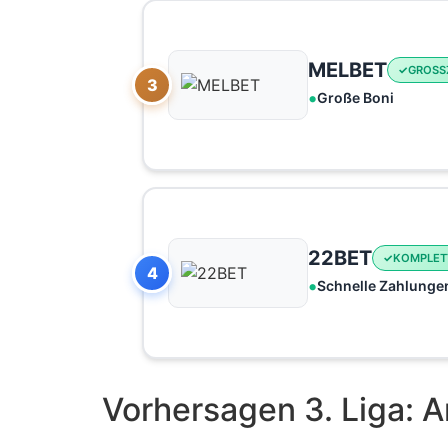
MELBET
GROSSZ
3
Große Boni
22BET
KOMPLET
4
Schnelle Zahlunge
Vorhersagen 3. Liga: 