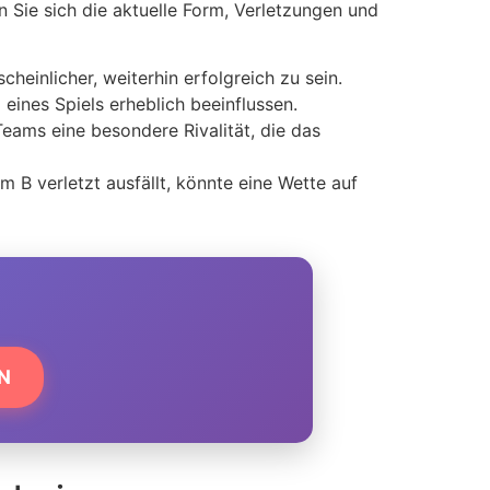
n Sie sich die aktuelle Form, Verletzungen und
cheinlicher, weiterhin erfolgreich zu sein.
 eines Spiels erheblich beeinflussen.
ams eine besondere Rivalität, die das
m B verletzt ausfällt, könnte eine Wette auf
N