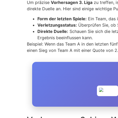
Um präzise
Vorhersagen 3. Liga
zu treffen, 
direkte Duelle an. Hier sind einige wichtige Pu
Form der letzten Spiele:
Ein Team, das in
Verletzungsstatus:
Überprüfen Sie, ob S
Direkte Duelle:
Schauen Sie sich die le
Ergebnis beeinflussen kann.
Beispiel: Wenn das Team A in den letzten fünf
einen Sieg von Team A mit einer Quote von 2.