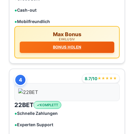
Cash-out
Mobilfreundlich
Max Bonus
EXKLUSIV
BONUS HOLEN
8.7/10
★★★★★
4
22BET
KOMPLETT
Schnelle Zahlungen
Experten Support