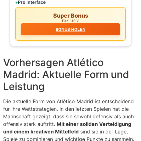
Pro Interface
Super Bonus
EXKLUSIV
BONUS HOLEN
Vorhersagen Atlético
Madrid: Aktuelle Form und
Leistung
Die aktuelle Form von Atlético Madrid ist entscheidend
für Ihre Wettstrategien. In den letzten Spielen hat die
Mannschaft gezeigt, dass sie sowohl defensiv als auch
offensiv stark auftritt.
Mit einer soliden Verteidigung
und einem kreativen Mittelfeld
sind sie in der Lage,
Spiele zu dominieren und wichtige Punkte zu sammeln.