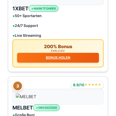
1XBET
MARKTFÜHRER
50+ Sportarten
24/7 Support
Live Streaming
200% Bonus
EXKLUSIV
BONUS HOLEN
8.9/10
★★★★★
3
MELBET
GROSSZÜGIG
Große Boni