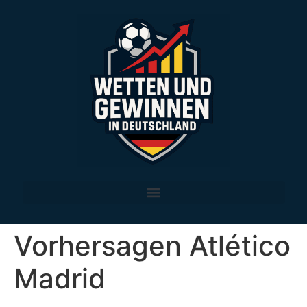
Vorhersagen Atlético
Madrid