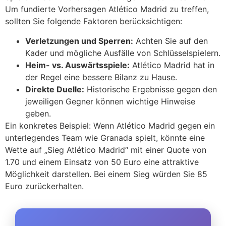
Um fundierte Vorhersagen Atlético Madrid zu treffen,
sollten Sie folgende Faktoren berücksichtigen:
Verletzungen und Sperren:
Achten Sie auf den
Kader und mögliche Ausfälle von Schlüsselspielern.
Heim- vs. Auswärtsspiele:
Atlético Madrid hat in
der Regel eine bessere Bilanz zu Hause.
Direkte Duelle:
Historische Ergebnisse gegen den
jeweiligen Gegner können wichtige Hinweise
geben.
Ein konkretes Beispiel: Wenn Atlético Madrid gegen ein
unterlegendes Team wie Granada spielt, könnte eine
Wette auf „Sieg Atlético Madrid“ mit einer Quote von
1.70 und einem Einsatz von 50 Euro eine attraktive
Möglichkeit darstellen. Bei einem Sieg würden Sie 85
Euro zurückerhalten.