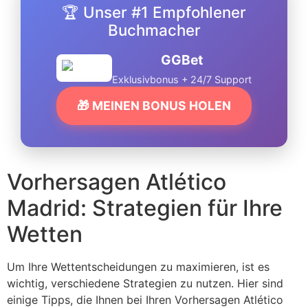
🏆 Unser #1 Empfohlener
Buchmacher
GGBet
Exklusivbonus + 24/7 Support
🎁 MEINEN BONUS HOLEN
Vorhersagen Atlético
Madrid: Strategien für Ihre
Wetten
Um Ihre Wettentscheidungen zu maximieren, ist es
wichtig, verschiedene Strategien zu nutzen. Hier sind
einige Tipps, die Ihnen bei Ihren Vorhersagen Atlético