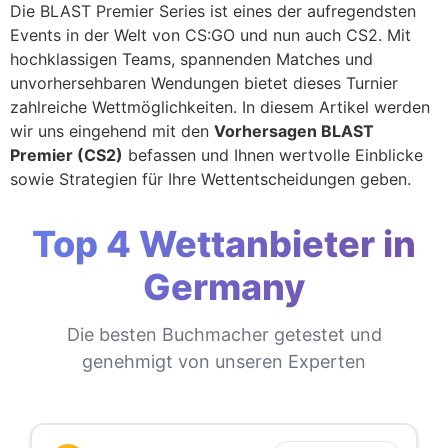
Die BLAST Premier Series ist eines der aufregendsten
Events in der Welt von CS:GO und nun auch CS2. Mit
hochklassigen Teams, spannenden Matches und
unvorhersehbaren Wendungen bietet dieses Turnier
zahlreiche Wettmöglichkeiten. In diesem Artikel werden
wir uns eingehend mit den
Vorhersagen BLAST
Premier (CS2)
befassen und Ihnen wertvolle Einblicke
sowie Strategien für Ihre Wettentscheidungen geben.
Top 4 Wettanbieter in
Germany
Die besten Buchmacher getestet und
genehmigt von unseren Experten