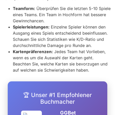
Teamform:
Überprüfen Sie die letzten 5-10 Spiele
eines Teams. Ein Team in Hochform hat bessere
Gewinnchancen.
Spielerleistungen:
Einzelne Spieler können den
Ausgang eines Spiels entscheidend beeinflussen.
Schauen Sie sich Statistiken wie K/D-Ratio und
durchschnittliche Damage pro Runde an.
Kartenpräferenzen:
Jedes Team hat Vorlieben,
wenn es um die Auswahl der Karten geht.
Beachten Sie, welche Karten sie bevorzugen und
auf welchen sie Schwierigkeiten haben.
🏆 Unser #1 Empfohlener
Buchmacher
GGBet