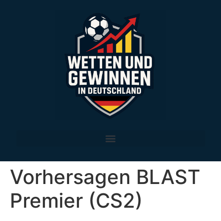
Vorhersagen BLAST
Premier (CS2)