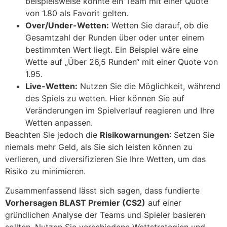
beispielsweise könnte ein Team mit einer Quote
von 1.80 als Favorit gelten.
Over/Under-Wetten:
Wetten Sie darauf, ob die
Gesamtzahl der Runden über oder unter einem
bestimmten Wert liegt. Ein Beispiel wäre eine
Wette auf „Über 26,5 Runden“ mit einer Quote von
1.95.
Live-Wetten:
Nutzen Sie die Möglichkeit, während
des Spiels zu wetten. Hier können Sie auf
Veränderungen im Spielverlauf reagieren und Ihre
Wetten anpassen.
Beachten Sie jedoch die
Risikowarnungen
: Setzen Sie
niemals mehr Geld, als Sie sich leisten können zu
verlieren, und diversifizieren Sie Ihre Wetten, um das
Risiko zu minimieren.
Zusammenfassend lässt sich sagen, dass fundierte
Vorhersagen BLAST Premier (CS2)
auf einer
gründlichen Analyse der Teams und Spieler basieren