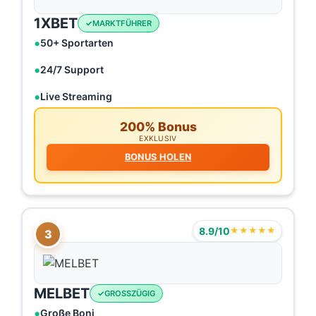
1XBET
MARKTFÜHRER
50+ Sportarten
24/7 Support
Live Streaming
200% Bonus
EXKLUSIV
BONUS HOLEN
8.9/10
★★★★★
3
MELBET
GROSSZÜGIG
Große Boni