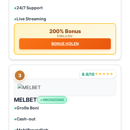
24/7 Support
Live Streaming
200% Bonus
EXKLUSIV
BONUS HOLEN
8.9/10
★★★★★
3
MELBET
GROSSZÜGIG
Große Boni
Cash-out
Mobilfreundlich