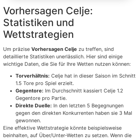
Vorhersagen Celje:
Statistiken und
Wettstrategien
Um präzise
Vorhersagen Celje
zu treffen, sind
detaillierte Statistiken unerlässlich. Hier sind einige
wichtige Daten, die Sie für Ihre Wetten nutzen können:
Torverhältnis:
Celje hat in dieser Saison im Schnitt
1.5 Tore pro Spiel erzielt.
Gegentore:
Im Durchschnitt kassiert Celje 1.2
Gegentore pro Partie.
Direkte Duelle:
In den letzten 5 Begegnungen
gegen den direkten Konkurrenten haben sie 3 Mal
gewonnen.
Eine effektive Wettstrategie könnte beispielsweise
beinhalten, auf Über/Unter-Wetten zu setzen. Wenn die