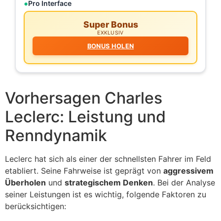
Pro Interface
Super Bonus
EXKLUSIV
BONUS HOLEN
Vorhersagen Charles
Leclerc: Leistung und
Renndynamik
Leclerc hat sich als einer der schnellsten Fahrer im Feld
etabliert. Seine Fahrweise ist geprägt von
aggressivem
Überholen
und
strategischem Denken
. Bei der Analyse
seiner Leistungen ist es wichtig, folgende Faktoren zu
berücksichtigen: