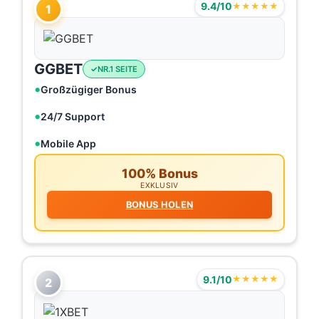
9.4/10
★★★★★
1
GGBET
NR.1 SEITE
Großzügiger Bonus
24/7 Support
Mobile App
100% Bonus
EXKLUSIV
BONUS HOLEN
9.1/10
★★★★★
2