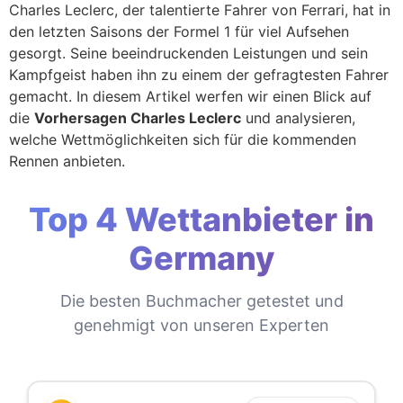
Charles Leclerc, der talentierte Fahrer von Ferrari, hat in
den letzten Saisons der Formel 1 für viel Aufsehen
gesorgt. Seine beeindruckenden Leistungen und sein
Kampfgeist haben ihn zu einem der gefragtesten Fahrer
gemacht. In diesem Artikel werfen wir einen Blick auf
die
Vorhersagen Charles Leclerc
und analysieren,
welche Wettmöglichkeiten sich für die kommenden
Rennen anbieten.
Top 4 Wettanbieter in
Germany
Die besten Buchmacher getestet und
genehmigt von unseren Experten