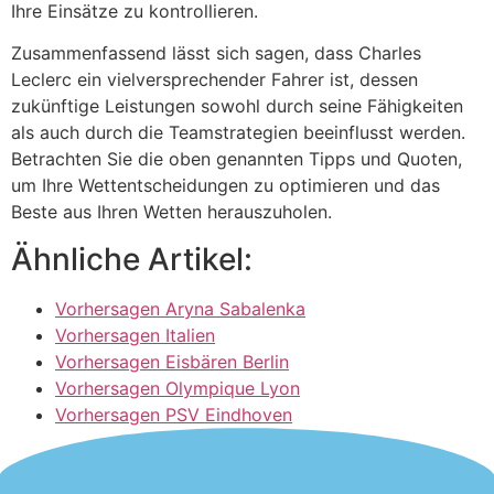
Ihre Einsätze zu kontrollieren.
Zusammenfassend lässt sich sagen, dass Charles
Leclerc ein vielversprechender Fahrer ist, dessen
zukünftige Leistungen sowohl durch seine Fähigkeiten
als auch durch die Teamstrategien beeinflusst werden.
Betrachten Sie die oben genannten Tipps und Quoten,
um Ihre Wettentscheidungen zu optimieren und das
Beste aus Ihren Wetten herauszuholen.
Ähnliche Artikel:
Vorhersagen Aryna Sabalenka
Vorhersagen Italien
Vorhersagen Eisbären Berlin
Vorhersagen Olympique Lyon
Vorhersagen PSV Eindhoven