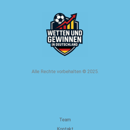
Alle Rechte vorbehalten
©
2025.
über uns
Team
Kontakt